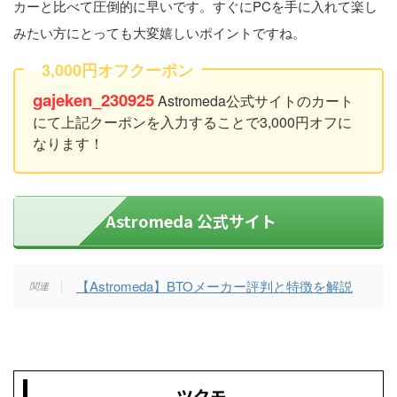
カーと比べて圧倒的に早いです。すぐにPCを手に入れて楽し
みたい方にとっても大変嬉しいポイントですね。
3,000円オフクーポン
gajeken_230925
Astromeda公式サイトのカート
にて上記クーポンを入力することで3,000円オフに
なります！
Astromeda 公式サイト
【Astromeda】BTOメーカー評判と特徴を解説
ツクモ