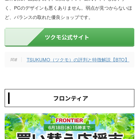
く、PCのデザインも悪くありません。弱点が見つからないほ
ど、バランスの取れた優良ショップです。
ツクモ公式サイト
TSUKUMO（ツクモ）の評判と特徴解説【BTO】
フロンティア