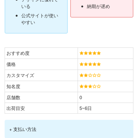
いる
納期が遅め
公式サイトが使い
やすい
おすすめ度
価格
カスタマイズ
知名度
店舗数
0
出荷目安
5~6日
+ 支払い方法