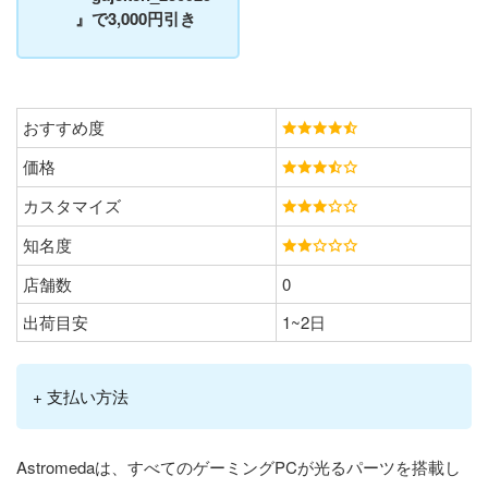
』で3,000円引き
おすすめ度
価格
カスタマイズ
知名度
店舗数
0
出荷目安
1~2日
+ 支払い方法
Astromedaは、すべてのゲーミングPCが光るパーツを搭載し