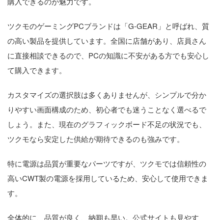
購入できるのが魅力です。
ツクモのゲーミングPCブランドは「G-GEAR」と呼ばれ、質
の高い製品を提供しています。全国に店舗があり、店員さん
に直接相談できるので、PCの知識に不安がある方でも安心し
て購入できます。
カスタマイズの選択肢は多くありませんが、シンプルで分か
りやすい画面構成のため、初心者でも迷うことなく選べるで
しょう。また、現在のグラフィックボード不足の状況でも、
ツクモなら安定した供給が期待できるのも強みです。
特に電源は品質が重要なパーツですが、ツクモでは信頼性の
高いCWT製の電源を採用しているため、安心して使用できま
す。
全体的に、品質が良く、納期も早い。公式サイトも見やす