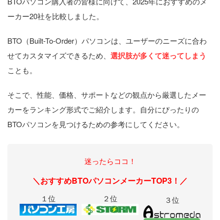
BTOパソコン購入者の皆様に向けて、2025年におすすめのメ
ーカー20社を比較しました。
BTO（Built-To-Order）パソコンは、ユーザーのニーズに合わ
せてカスタマイズできるため、
選択肢が多くて迷ってしまう
ことも。
そこで、性能、価格、サポートなどの観点から厳選したメー
カーをランキング形式でご紹介します。自分にぴったりの
BTOパソコンを見つけるための参考にしてください。
迷ったらココ！
＼おすすめBTOパソコンメーカーTOP3！／
１位
２位
３位