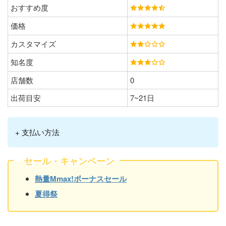
おすすめ度
価格
カスタマイズ
知名度
店舗数
0
出荷目安
7~21日
+ 支払い方法
セール・キャンペーン
熱量Mmax!ボーナスセール
夏得祭