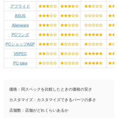
アプライド
ASUS
Alienware
PCワンズ
PCショップASP
VSPEC
PC-take
価格：同スペックを比較したときの価格の安さ
カスタマイズ：カスタマイズできるパーツの多さ
店舗数：店舗がどれくらいあるか