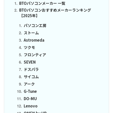
BTOパソコンメーカー 一覧
BTOパソコンおすすめメーカーランキング
【2025年】
パソコン工房
ストーム
Astromeda
ツクモ
フロンティア
SEVEN
ドスパラ
サイコム
アーク
G-Tune
DO-MU
Lenovo