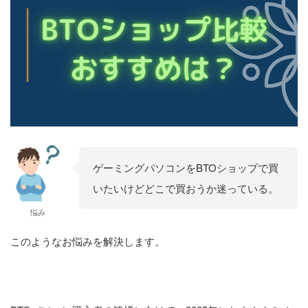
ゲーミングパソコンをBTOショップで買
いたいけどどこで買おうか迷っている。
悩み
このようなお悩みを解決します。