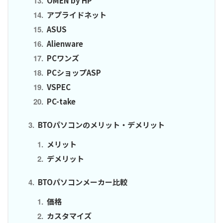
OMEN by HP
アプライドネット
ASUS
Alienware
PCワンズ
PCショップASP
VSPEC
PC-take
BTOパソコンのメリット・デメリット
メリット
デメリット
BTOパソコンメーカー比較
価格
カスタマイズ