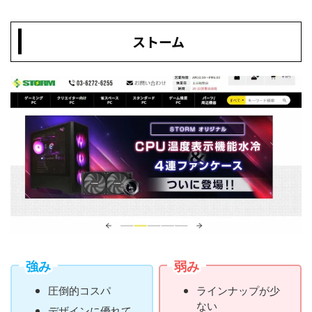
ストーム
強み
弱み
圧倒的コスパ
ラインナップが少
ない
デザインに優れて