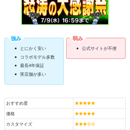
強み
弱み
とにかく安い
公式サイトが不便
コラボモデル多数
最長4年保証
実店舗が多い
おすすめ度
価格
カスタマイズ