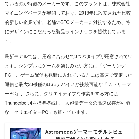
ているのが特徴のメーカーです。このブランドは、株式会社
マイニングベースが展開しており、2018年に設立された比較
的新しい企業です。老舗のBTOメーカーに対抗するため、特
にデザインにこだわった製品ラインナップを提供していま
す。
最新モデルでは、用途に合わせて3つのタイプが用意されてい
ます。シンプルにゲームを楽しみたい方には「ゲーミング
PC」、ゲーム配信も視野に入れている方には高速で安定した
通信と最大23機種のUSBデバイスが接続可能な「ストリーマ
ーPC」、さらに、クリエイティブな作業をする方には
Thunderbolt 4を標準搭載し、大容量データの高速保存が可能
な「クリエイターPC」も揃っています。
Astromedaゲーマーモデルレビュ
ー｜美麗デザインに酔いしれる