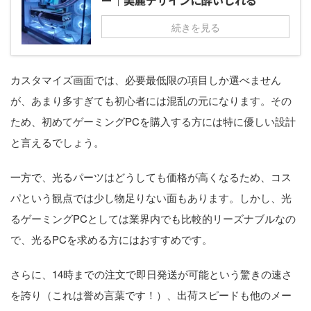
続きを見る
カスタマイズ画面では、必要最低限の項目しか選べません
が、あまり多すぎても初心者には混乱の元になります。その
ため、初めてゲーミングPCを購入する方には特に優しい設計
と言えるでしょう。
一方で、光るパーツはどうしても価格が高くなるため、コス
パという観点では少し物足りない面もあります。しかし、光
るゲーミングPCとしては業界内でも比較的リーズナブルなの
で、光るPCを求める方にはおすすめです。
さらに、14時までの注文で即日発送が可能という驚きの速さ
を誇り（これは誉め言葉です！）、出荷スピードも他のメー