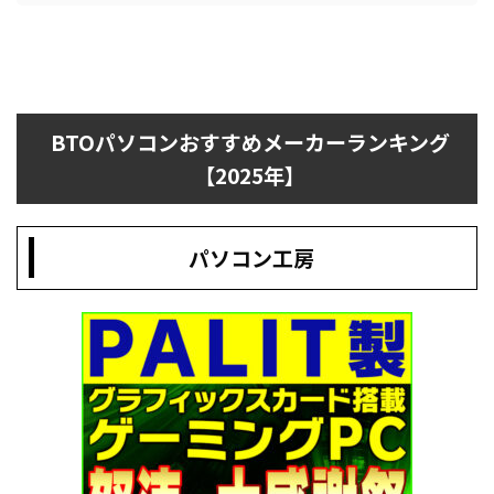
BTOパソコンおすすめメーカーランキング
【2025年】
パソコン工房