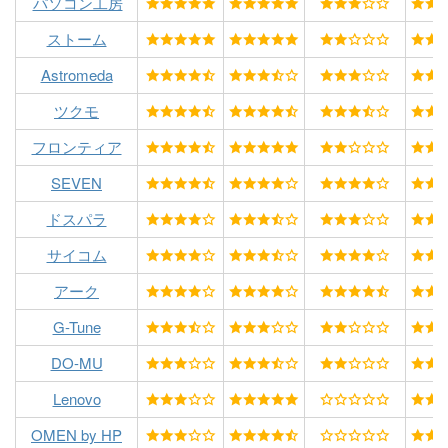
パソコン工房
ストーム
Astromeda
ツクモ
フロンティア
SEVEN
ドスパラ
サイコム
アーク
G-Tune
DO-MU
Lenovo
OMEN by HP