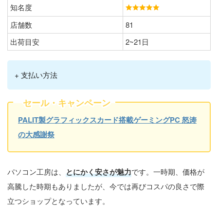
知名度
店舗数
81
出荷目安
2~21日
+ 支払い方法
セール・キャンペーン
PALIT製グラフィックスカード搭載ゲーミングPC 怒涛
の大感謝祭
パソコン工房は、
とにかく安さが魅力
です。一時期、価格が
高騰した時期もありましたが、今では再びコスパの良さで際
立つショップとなっています。