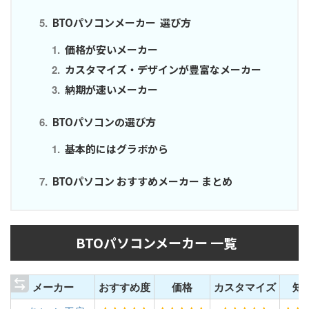
BTOパソコンメーカー 選び方
価格が安いメーカー
カスタマイズ・デザインが豊富なメーカー
納期が速いメーカー
BTOパソコンの選び方
基本的にはグラボから
BTOパソコン おすすめメーカー まとめ
BTOパソコンメーカー 一覧
メーカー
おすすめ度
価格
カスタマイズ
知