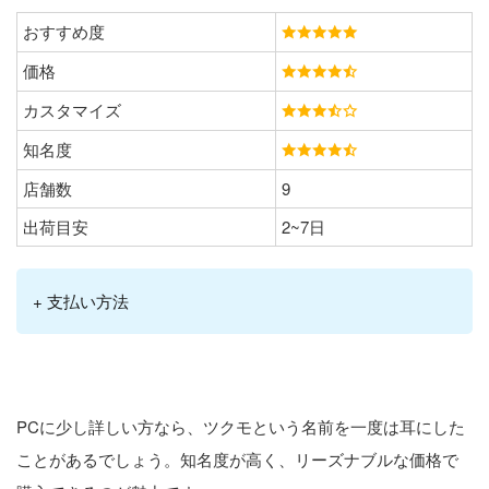
おすすめ度
価格
カスタマイズ
知名度
店舗数
9
出荷目安
2~7日
+ 支払い方法
PCに少し詳しい方なら、ツクモという名前を一度は耳にした
ことがあるでしょう。知名度が高く、リーズナブルな価格で