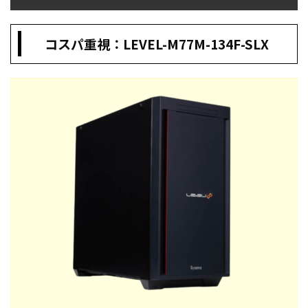
コスパ重視：LEVEL-M77M-134F-SLX