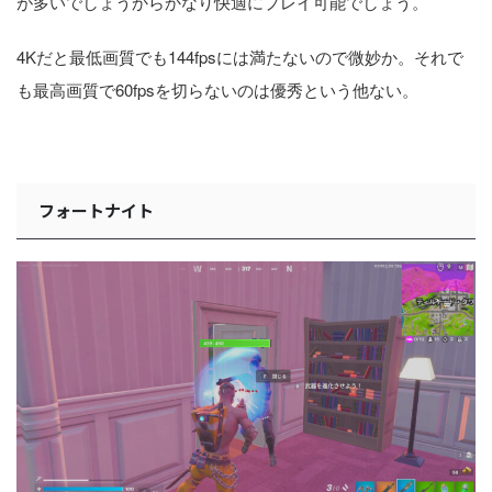
が多いでしょうからかなり快適にプレイ可能でしょう。
4Kだと最低画質でも144fpsには満たないので微妙か。それで
も最高画質で60fpsを切らないのは優秀という他ない。
フォートナイト