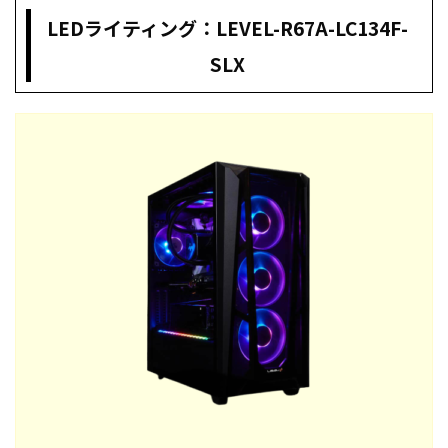
LEDライティング：LEVEL-R67A-LC134F-
SLX