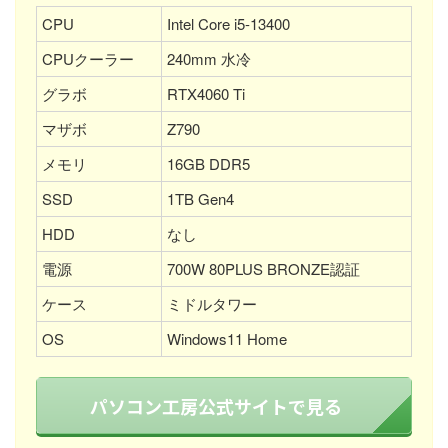
CPU
Intel Core i5-13400
CPUクーラー
240mm 水冷
グラボ
RTX4060 Ti
マザボ
Z790
メモリ
16GB DDR5
SSD
1TB Gen4
HDD
なし
電源
700W 80PLUS BRONZE認証
ケース
ミドルタワー
OS
Windows11 Home
パソコン工房公式サイトで見る