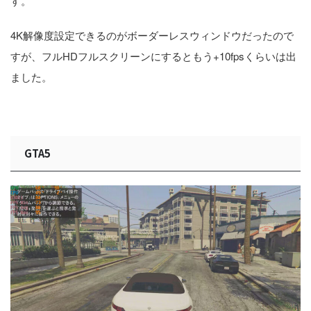
す。
4K解像度設定できるのがボーダーレスウィンドウだったので
すが、フルHDフルスクリーンにするともう+10fpsくらいは出
ました。
GTA5