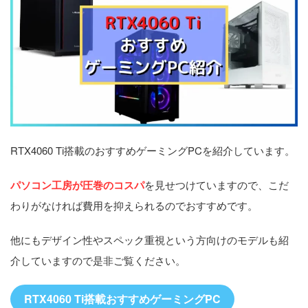
RTX4060 Ti搭載のおすすめゲーミングPCを紹介しています。
パソコン工房が圧巻のコスパ
を見せつけていますので、こだ
わりがなければ費用を抑えられるのでおすすめです。
他にもデザイン性やスペック重視という方向けのモデルも紹
介していますので是非ご覧ください。
RTX4060 Ti搭載おすすめゲーミングPC