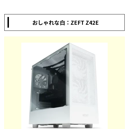
おしゃれな白：ZEFT Z42E