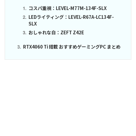
コスパ重視：LEVEL-M77M-134F-SLX
LEDライティング：LEVEL-R67A-LC134F-
SLX
おしゃれな白：ZEFT Z42E
RTX4060 Ti 搭載 おすすめゲーミングPC まとめ