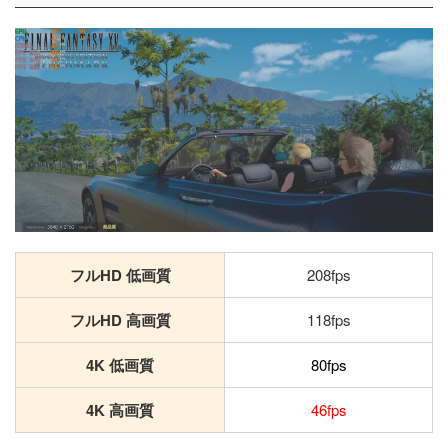
フルHD 低画質
208fps
フルHD 高画質
118fps
4K 低画質
80fps
4K 高画質
46fps