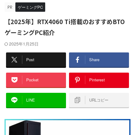
ゲーミングPC
【2025年】RTX4060 Ti搭載のおすすめBTO
ゲーミングPC紹介
2025年1月25日
Post
Share
Pocket
Pinterest
LINE
URLコピー