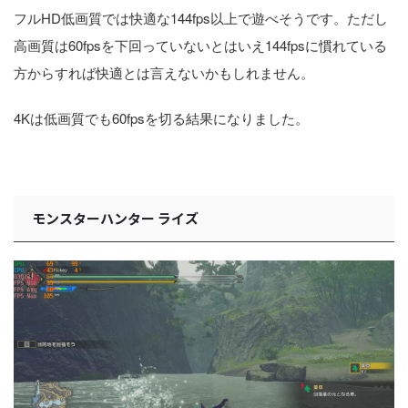
フルHD低画質では快適な144fps以上で遊べそうです。ただし
高画質は60fpsを下回っていないとはいえ144fpsに慣れている
方からすれば快適とは言えないかもしれません。
4Kは低画質でも60fpsを切る結果になりました。
モンスターハンター ライズ