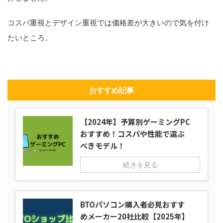
コスパ重視とデザイン重視では価格差が大きいので気を付け
たいところ。
おすすめ記事
【2024年】予算別ゲーミングPC
おすすめ！コスパや性能で選ぶ
べきモデル！
続きを見る
BTOパソコン購入者必見おすす
めメーカー20社比較【2025年】