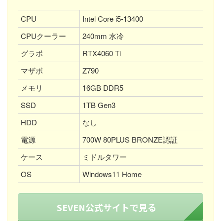
CPU
Intel Core i5-13400
CPUクーラー
240mm 水冷
グラボ
RTX4060 Ti
マザボ
Z790
メモリ
16GB DDR5
SSD
1TB Gen3
HDD
なし
電源
700W 80PLUS BRONZE認証
ケース
ミドルタワー
OS
Windows11 Home
SEVEN公式サイトで見る