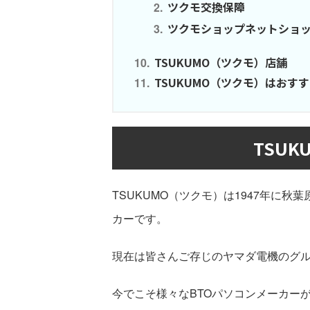
ツクモ交換保障
ツクモショップネットショ
TSUKUMO（ツクモ）店舗
TSUKUMO（ツクモ）はおす
TSU
TSUKUMO（ツクモ）は1947年に
カーです。
現在は皆さんご存じのヤマダ電機のグ
今でこそ様々なBTOパソコンメーカー