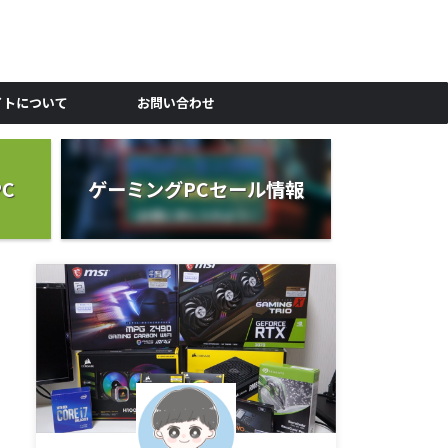
イトについて
お問い合わせ
C
ゲーミングPCセール情報