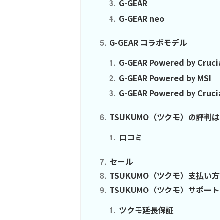
G-GEAR
G-GEAR neo
G-GEAR コラボモデル
G-GEAR Powered by Cruci
G-GEAR Powered by MSI
G-GEAR Powered by Cruci
TSUKUMO（ツクモ）の評判
口コミ
セール
TSUKUMO（ツクモ）支払い
TSUKUMO（ツクモ）サポー
ツクモ延長保証