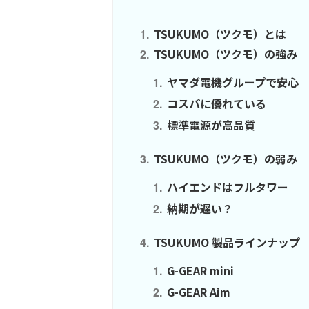
TSUKUMO（ツクモ）とは
TSUKUMO（ツクモ）の強み
ヤマダ電機グループで安心
コスパに優れている
標準電源が高品質
TSUKUMO（ツクモ）の弱み
ハイエンドはフルタワー
納期が遅い？
TSUKUMO 製品ラインナップ
G-GEAR mini
G-GEAR Aim