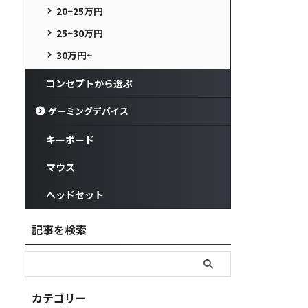
20~25万円
25~30万円
30万円~
コンセプトから選ぶ
ゲーミングデバイス
キーボード
マウス
ヘッドセット
記事を検索
カテゴリー