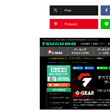
Post
Pinterest