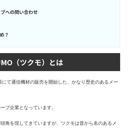
ップへの問い合わせ
すめ？
KUMO（ツクモ）とは
秋葉原にて通信機材の販売を開始した、かなり歴史のあるメー
ループ企業となっています。
が頭角を現してきていますが、ツクモは昔から名のあるメ