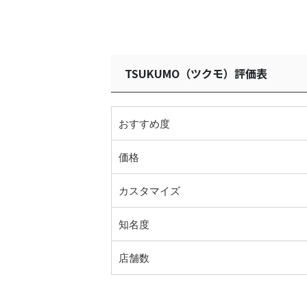
TSUKUMO（ツクモ）評価表
おすすめ度
価格
カスタマイズ
知名度
店舗数