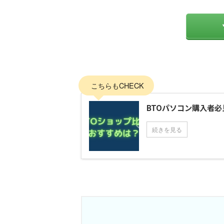
こちらもCHECK
BTOパソコン購入者必
続きを見る