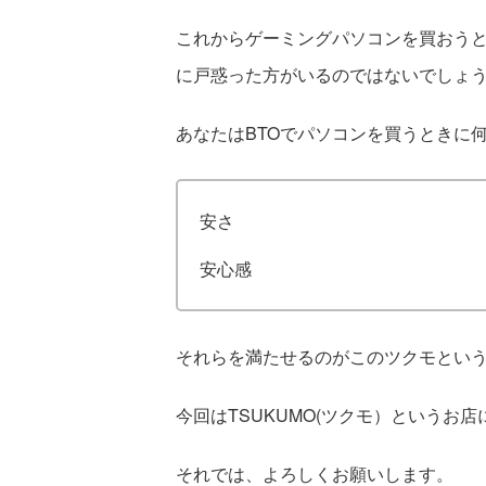
これからゲーミングパソコンを買おうと
に戸惑った方がいるのではないでしょ
あなたはBTOでパソコンを買うときに
安さ
安心感
それらを満たせるのがこのツクモとい
今回はTSUKUMO(ツクモ）というお
それでは、よろしくお願いします。