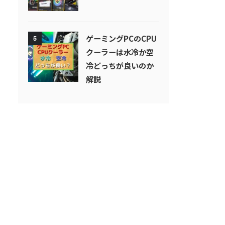
ゲーミングPCのCPU
5
クーラーは水冷か空
冷どっちが良いのか
解説