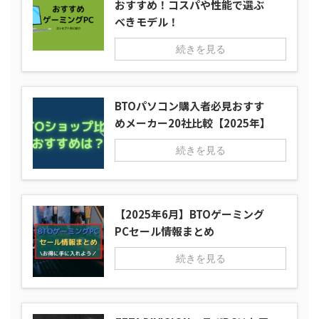
おすすめ！コスパや性能で選ぶ
べきモデル！
続きを見る
BTOパソコン購入者必見おすす
めメーカー20社比較【2025年】
続きを見る
【2025年6月】BTOゲーミング
PCセール情報まとめ
続きを見る