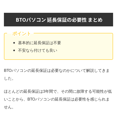
BTOパソコン 延長保証の必要性 まとめ
ポイント
基本的に延長保証は不要
不安なら付けても良い
BTOパソコンの延長保証は必要なのかについて解説してきま
した。
ほとんどの延長保証は3年間で、その間に故障する可能性が低
いことから、BTOパソコンの延長保証は必要性を感じられま
せん。