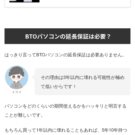
BTOパソコンの延長保証は必要？
はっきり言ってBTOパソコンの延長保証は必要ありません。
その理由は3年以内に壊れる可能性が極め
て低いからです！
イスイ
パソコンをどのくらいの期間使えるかをハッキリと明言する
ことが難しいです。
もちろん買って1年以内に壊れることもあれば、5年10年持つ