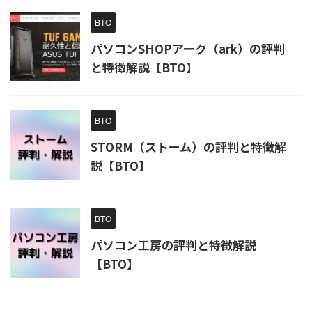
BTO
パソコンSHOPアーク（ark）の評判
と特徴解説【BTO】
BTO
STORM（ストーム）の評判と特徴解
説【BTO】
BTO
パソコン工房の評判と特徴解説
【BTO】