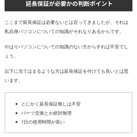
延長保証が必要かの判断ポイント
ここまで延長保証は必要ないとは言ってきましたが、それは
私自身パソコンについての知識がそれなりあるからです。
やはりパソコンについての知識のない方からすれば不安でし
ょう。
以下に当てはまるような方は延長保証を付けても良いとは思
います。
とにかく延長保証無しは不安
パーツ交換とか絶対無理
1日の使用時間が長い