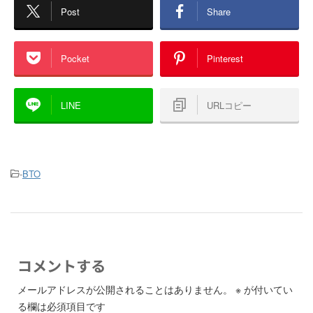
Post
Share
Pocket
Pinterest
LINE
URLコピー
-
BTO
コメントする
メールアドレスが公開されることはありません。
※
が付いてい
る欄は必須項目です