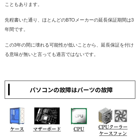
こともあります。
先程書いた通り、ほとんどのBTOメーカーの延長保証期間は3
年間です。
この3年の間に壊れる可能性が低いことから、延長保証を付け
る意味が無いと言っても過言ではないです。
パソコンの故障はパーツの故障