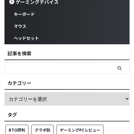
ゲーミングデバイス
キーボード
マウス
ヘッドセット
記事を検索
カテゴリー
タグ
BTO評判
グラボ別
ゲーミングPCレビュー