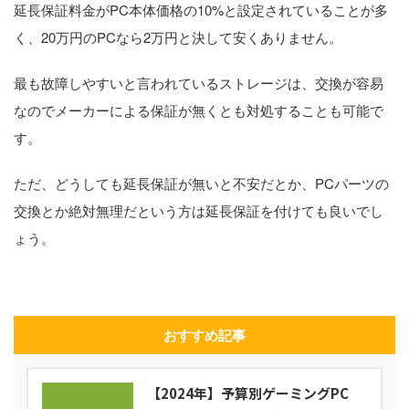
延長保証料金がPC本体価格の10%と設定されていることが多
く、20万円のPCなら2万円と決して安くありません。
最も故障しやすいと言われているストレージは、交換が容易
なのでメーカーによる保証が無くとも対処することも可能で
す。
ただ、どうしても延長保証が無いと不安だとか、PCパーツの
交換とか絶対無理だという方は延長保証を付けても良いでし
ょう。
おすすめ記事
【2024年】予算別ゲーミングPC