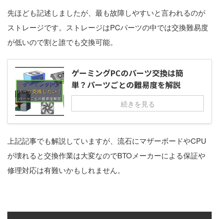
先ほども記述しましたが、最も故障しやすいと言われるのが
ストレージです。ストレージはPCパーツの中では交換難易度
が低いので割と誰でも交換可能。
ゲーミングPCのパーツ交換は簡
単？パーツごとの難易度を解説
続きを見る
上記記事でも解説していますが、流石にマザーボードやCPU
が壊れると交換作業は大変なのでBTOメーカーによる保証や
修理対応は有難いかもしれません。