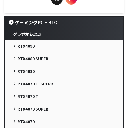
ゲーミングPC・BTO
グラボから選ぶ
RTX4090
RTX4080 SUPER
RTX4080
RTX4070 Ti SUEPR
RTX4070 Ti
RTX4070 SUPER
RTX4070