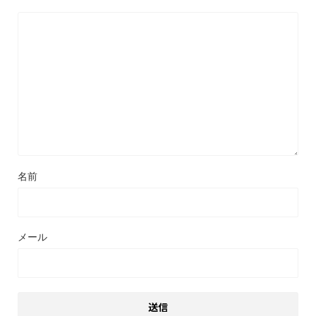
名前
メール