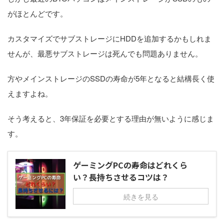
がほとんどです。
カスタマイズでサブストレージにHDDを追加するかもしれま
せんが、最悪サブストレージは死んでも問題ありません。
方やメインストレージのSSDの寿命が5年となると結構長く使
えますよね。
そう考えると、3年保証を必要とする理由が無いように感じま
す。
ゲーミングPCの寿命はどれくら
い？長持ちさせるコツは？
続きを見る