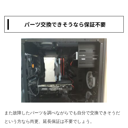
パーツ交換できそうなら保証不要
また故障したパーツを調べながらでも自分で交換できそうだ
という方なら尚更、延長保証は不要でしょう。