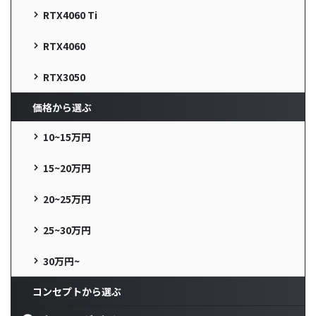
RTX4060 Ti
RTX4060
RTX3050
価格から選ぶ
10~15万円
15~20万円
20~25万円
25~30万円
30万円~
コンセプトから選ぶ