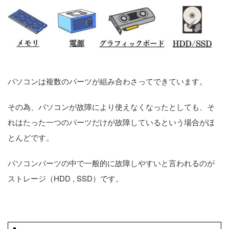
パソコンは複数のパーツが組み合わさってできています。
その為、パソコンが故障により使えなくなったとしても、そ
れはたった一つのパーツだけが故障しているという場合がほ
とんどです。
パソコンパーツの中で一般的に故障しやすいと言われるのが
ストレージ（HDD , SSD）です。