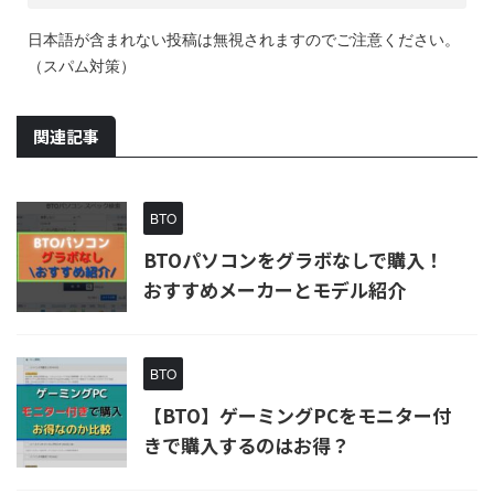
日本語が含まれない投稿は無視されますのでご注意ください。
（スパム対策）
関連記事
BTO
BTOパソコンをグラボなしで購入！
おすすめメーカーとモデル紹介
BTO
【BTO】ゲーミングPCをモニター付
きで購入するのはお得？