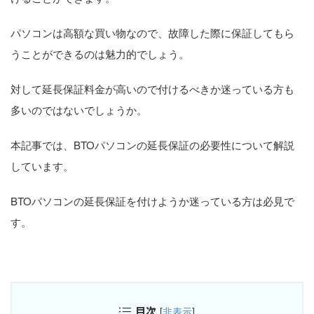
パソコンは高額な買い物なので、故障した際に保証してもら
うことができるのは魅力的でしょう。
対して延長保証料金が高いので付けるべきか迷っている方も
多いのではないでしょうか。
本記事では、BTOパソコンの延長保証の必要性について解説
しています。
BTOパソコンの延長保証を付けようか迷っている方は必見で
す。
目次
[
非表示
]