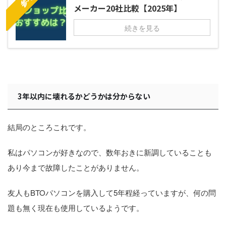
参考
メーカー20社比較【2025年】
続きを見る
3年以内に壊れるかどうかは分からない
結局のところこれです。
私はパソコンが好きなので、数年おきに新調していることも
あり今まで故障したことがありません。
友人もBTOパソコンを購入して5年程経っていますが、何の問
題も無く現在も使用しているようです。