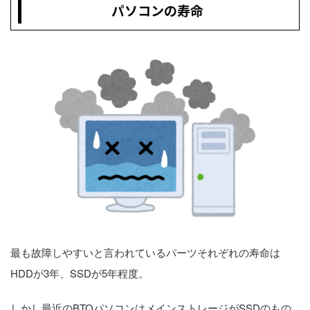
パソコンの寿命
最も故障しやすいと言われているパーツそれぞれの寿命は
HDDが3年、SSDが5年程度。
しかし最近のBTOパソコンはメインストレージがSSDのもの