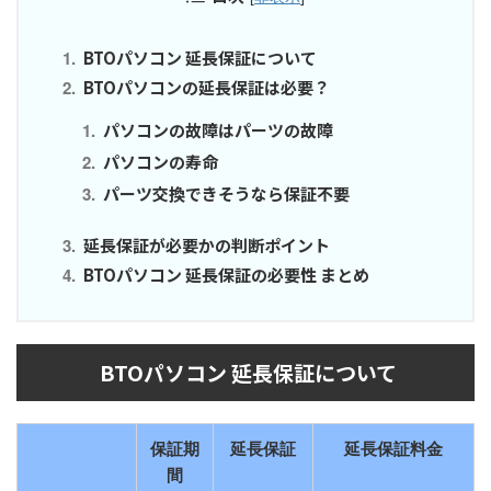
BTOパソコン 延長保証について
BTOパソコンの延長保証は必要？
パソコンの故障はパーツの故障
パソコンの寿命
パーツ交換できそうなら保証不要
延長保証が必要かの判断ポイント
BTOパソコン 延長保証の必要性 まとめ
BTOパソコン 延長保証について
保証期
延長保証
延長保証料金
間