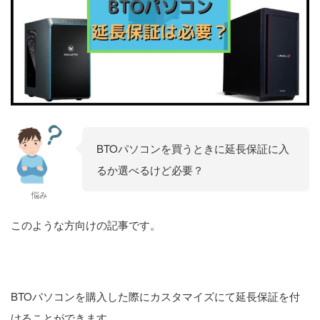
BTOパソコンを買うときに延長保証に入
るか選べるけど必要？
悩み
このような方向けの記事です。
BTOパソコンを購入した際にカスタマイズにて延長保証を付
けることができます。