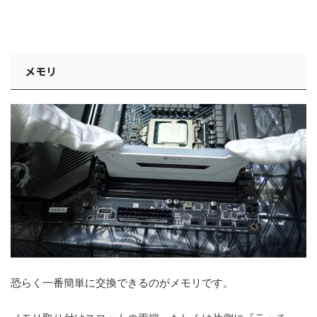
メモリ
恐らく一番簡単に交換できるのがメモリです。