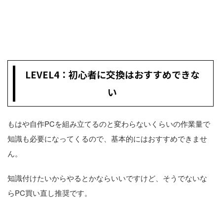
LEVEL4：初心者に交換はおすすめできな
い
もはや自作PCを組み立てるのと変わらないくらいの作業量で
知識も必要になってくるので、基本的にはおすすめできませ
ん。
知識付けたいからやるとかならいいですけど、そうでないな
らPC買い直し推奨です。