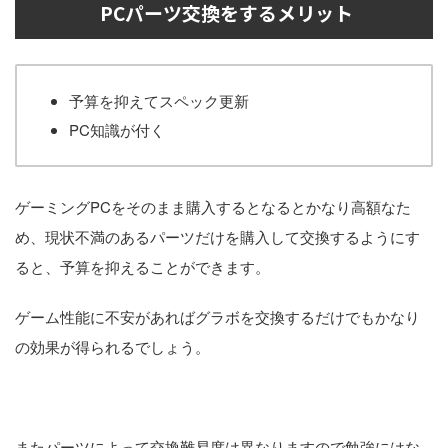
PCパーツ交換をするメリット
予算を抑えてスペック更新
PC知識が付く
ゲーミングPCをそのまま購入するとなるとかなり高額なた
め、現状不満のあるパーツだけを購入して交換するようにす
ると、予算を抑えることができます。
ゲーム性能に不安があればグラボを交換するだけでもかなり
の効果が得られるでしょう。
またパーツによって交換難易度は異なりますので勉強にはな