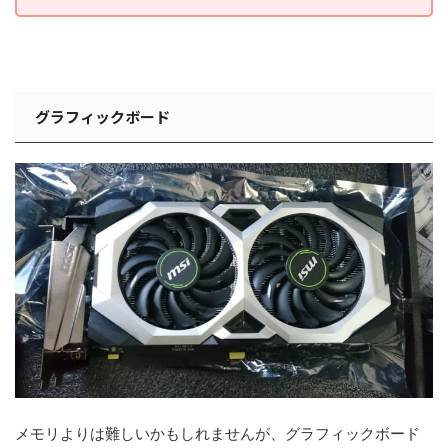
グラフィックボード
メモリよりは難しいかもしれませんが、グラフィックボード