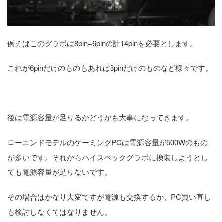
例えばこのグラボは8pin+6pinの計14pinを必要とします。
これが6pinだけのものもあれば8pinだけのものなど様々です。
後は電源容量が足りるかどうかも大事になってきます。
ローエンドモデルのゲーミングPCは電源容量が500Wのもの
が多いです。それからハイスペックグラボに換装しようとし
ても電源容量が足りないです。
その場合はかなり大変ですが電源も交換するか、PC買い直し
も検討しなくてはなりません。