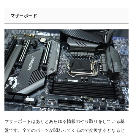
マザーボード
マザーボードはありとあらゆる情報のやり取りをしている基
盤です。全てのパーツが関わってくるので交換するとなると