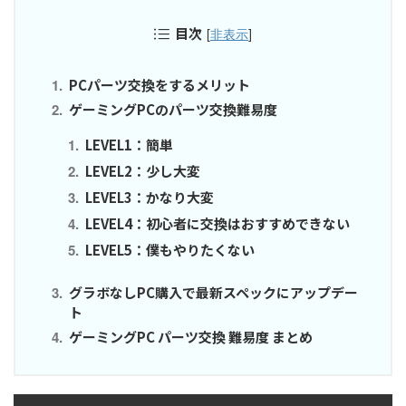
目次
[
非表示
]
PCパーツ交換をするメリット
ゲーミングPCのパーツ交換難易度
LEVEL1：簡単
LEVEL2：少し大変
LEVEL3：かなり大変
LEVEL4：初心者に交換はおすすめできない
LEVEL5：僕もやりたくない
グラボなしPC購入で最新スペックにアップデー
ト
ゲーミングPC パーツ交換 難易度 まとめ