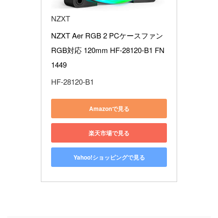
NZXT
NZXT Aer RGB 2 PCケースファン 
RGB対応 120mm HF-28120-B1 FN
1449
HF-28120-B1
Amazonで見る
楽天市場で見る
Yahoo!ショッピングで見る