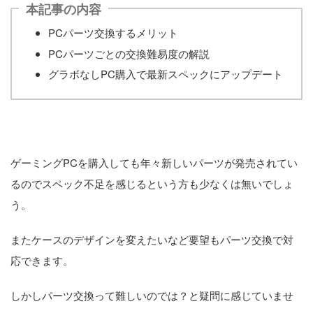
本記事の内容
PCパーツ交換するメリット
PCパーツごとの交換難易度の解説
グラボなしPC購入で最新スペックにアップデート
ゲーミングPCを購入しても年々新しいパーツが発売されてい
るのでスペック不足を感じるという方も少なくは無いでしょ
う。
またケースのデザインを変えたいなど要望もパーツ交換で対
応できます。
しかしパーツ交換って難しいのでは？と疑問に感じていませ