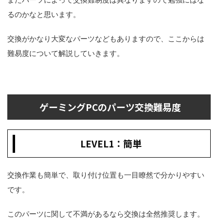
るのかなと思います。
交換がかなり大変なパーツなどもありますので、ここからは
難易度について解説していきます。
ゲーミングPCのパーツ交換難易度
LEVEL1：簡単
交換作業も簡単で、取り付け位置も一目瞭然で分かりやすい
です。
このパーツに関して不満があるなら交換は全然推奨します。