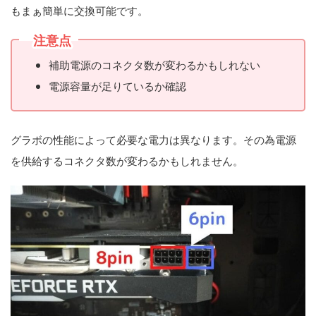
もまぁ簡単に交換可能です。
注意点
補助電源のコネクタ数が変わるかもしれない
電源容量が足りているか確認
グラボの性能によって必要な電力は異なります。その為電源
を供給するコネクタ数が変わるかもしれません。