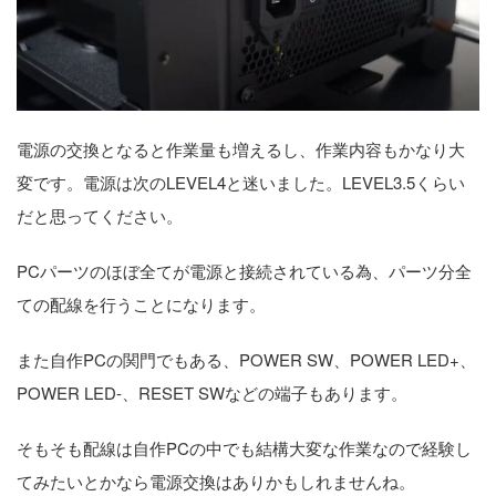
電源の交換となると作業量も増えるし、作業内容もかなり大
変です。電源は次のLEVEL4と迷いました。LEVEL3.5くらい
だと思ってください。
PCパーツのほぼ全てが電源と接続されている為、パーツ分全
ての配線を行うことになります。
また自作PCの関門でもある、POWER SW、POWER LED+、
POWER LED-、RESET SWなどの端子もあります。
そもそも配線は自作PCの中でも結構大変な作業なので経験し
てみたいとかなら電源交換はありかもしれませんね。