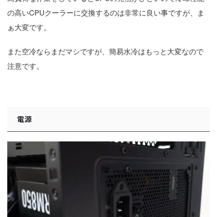
の高いCPUクーラーに交換するのは非常に良い事ですが、ま
ぁ大変です。
また空冷ならまだマシですが、簡易水冷はもっと大変なので
注意です。
電源