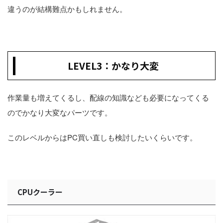
違うのが結構難点かもしれません。
LEVEL3：かなり大変
作業量も増えてくるし、配線の知識なども必要になってくる
のでかなり大変なパーツです。
このレベルからはPC買い直しも検討したいくらいです。
CPUクーラー