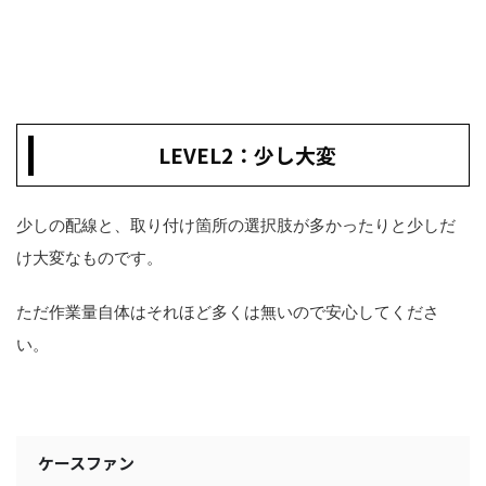
LEVEL2：少し大変
少しの配線と、取り付け箇所の選択肢が多かったりと少しだ
け大変なものです。
ただ作業量自体はそれほど多くは無いので安心してくださ
い。
ケースファン