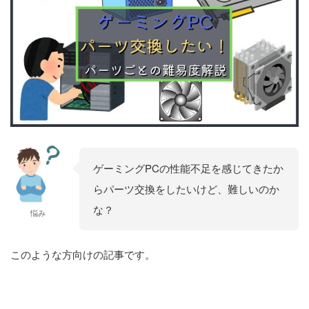
ゲーミングPCの性能不足を感じてきたか
らパーツ交換をしたいけど、難しいのか
な？
悩み
このような方向けの記事です。