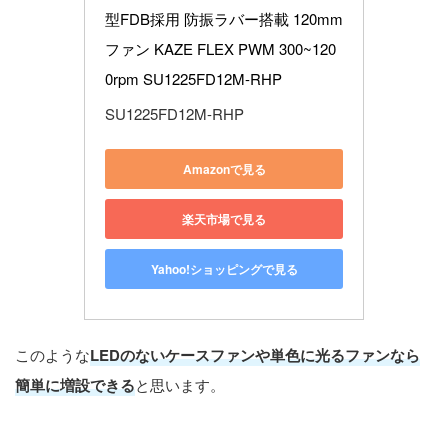
型FDB採用 防振ラバー搭載 120mm
ファン KAZE FLEX PWM 300~120
0rpm SU1225FD12M-RHP
SU1225FD12M-RHP
Amazonで見る
楽天市場で見る
Yahoo!ショッピングで見る
このような
LEDのないケースファンや単色に光るファンなら
簡単に増設できる
と思います。