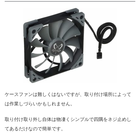
ケースファンは難しくはないですが、取り付け場所によって
は作業しづらいかもしれません。
取り付け取り外し自体は物凄くシンプルで四隅をネジ止めし
てあるだけなので簡単です。