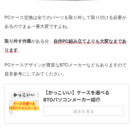
PCケース交換は全てのパーツを取り外して取り付ける必要が
あるのでまぁ一番大変ですよね。
取り外す作業
がある分、
自作PC組み立てよりも大変なまであ
ります
。
PCケースデザインが豊富なBTOメーカーなどもありますので
是非参考にしてみてください。
【かっこいい】ケースを選べる
BTOパソコンメーカー紹介
続きを見る