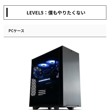
LEVEL5：僕もやりたくない
PCケース