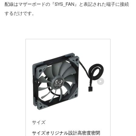
配線はマザーボードの『SYS_FAN』と表記された端子に接続
するだけです。
サイズ
サイズオリジナル設計高密度密閉