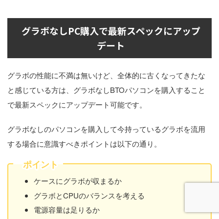
グラボなしPC購入で最新スペックにアップ
デート
グラボの性能に不満は無いけど、全体的に古くなってきたな
と感じている方は、グラボなしBTOパソコンを購入すること
で最新スペックにアップデート可能です。
グラボなしのパソコンを購入して今持っているグラボを流用
する場合に意識すべきポイントは以下の通り。
ポイント
ケースにグラボが収まるか
グラボとCPUのバランスを考える
電源容量は足りるか