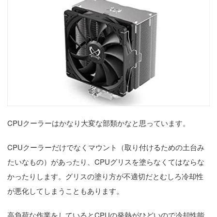
CPUクーラーはかなり大変な部類かなと思っています。
CPUクーラーだけでなくマウント（取り付けるための土台み
たいなもの）があったり、CPUグリスを塗らなくてはならな
かったりします。グリスの塗り方が不適切だとむしろ冷却性
が悪化してしまうこともあります。
高負荷な作業をしているとCPUの発熱がひどいので冷却性能