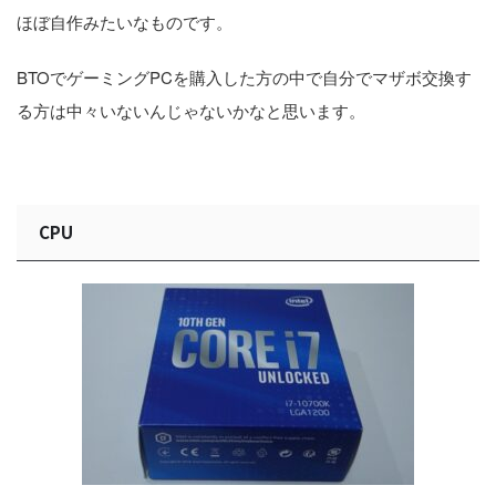
ほぼ自作みたいなものです。
BTOでゲーミングPCを購入した方の中で自分でマザボ交換す
る方は中々いないんじゃないかなと思います。
CPU