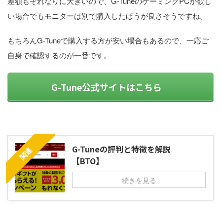
差額もそれなりに大きいので、G-TuneのゲーミングPCが欲し
い場合でもモニターは別で購入したほうが良さそうですね。
もちろんG-Tuneで購入する方が安い場合もあるので、一応ご
自身で確認するのが一番です。
G-Tune公式サイトはこちら
G-Tuneの評判と特徴を解説
関連
【BTO】
続きを見る