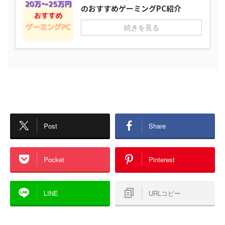
のおすすめゲーミングPC紹介
続きを見る
Post
Share
Pocket
Pinterest
LINE
URLコピー