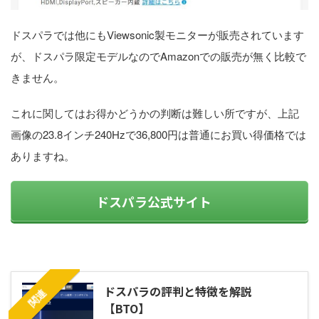
ドスパラでは他にもViewsonic製モニターが販売されています
が、ドスパラ限定モデルなのでAmazonでの販売が無く比較で
きません。
これに関してはお得かどうかの判断は難しい所ですが、上記
画像の23.8インチ240Hzで36,800円は普通にお買い得価格では
ありますね。
ドスパラ公式サイト
ドスパラの評判と特徴を解説
関連
【BTO】