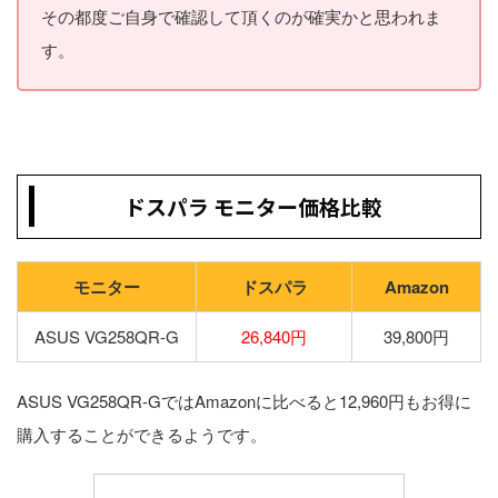
その都度ご自身で確認して頂くのが確実かと思われま
す。
ドスパラ モニター価格比較
モニター
ドスパラ
Amazon
ASUS VG258QR-G
26,840円
39,800円
ASUS VG258QR-GではAmazonに比べると12,960円もお得に
購入することができるようです。