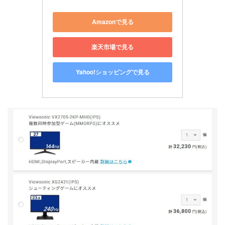
Amazonで見る
楽天市場で見る
Yahoo!ショッピングで見る