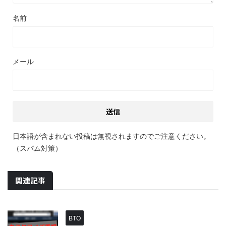
名前
メール
日本語が含まれない投稿は無視されますのでご注意ください。
（スパム対策）
関連記事
BTO