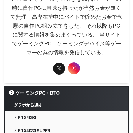
時に自作PCに興味を持ったが当然お金が無く
て無理。高専在学中にバイトで貯めたお金で念
願の自作PC組み立てをした。 それ以降もPC
に関する情報を集めまくっている。 当サイト
でゲーミングPC、ゲーミングデバイス等ゲー
マーの為の情報を発信している。
ゲーミングPC・BTO
グラボから選ぶ
RTX4090
RTX4080 SUPER