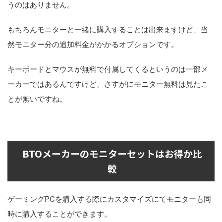
うのはありません。
もちろんモニターと一緒に購入することは出来ますけど、当
然モニター分の追加料金がかかるオプションです。
キーボードとマウスが無料で付属してくるというのは一部メ
ーカーではあるんですけど、さすがにモニター無料は見たこ
とが無いですね。
BTOメーカーのモニターセットはお得か比
較
ゲーミングPCを購入する際にカスタマイズにてモニターも同
時に購入することができます。