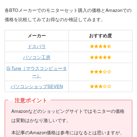
各BTOメーカーでのモニターセット購入の価格とAmazonでの
価格を比較してみてお得なのか検証してみます。
メーカー
おすすめ度
ドスパラ
パソコン工房
G-Tune（マウスコンピュータ
ー）
パソコンショップSEVEN
注意ポイント
Amazonなどのショッピングサイトではモニターの価格
は変動はかなり激しいです。
本記事のAmazon価格は参考にはなるとは思いますが、