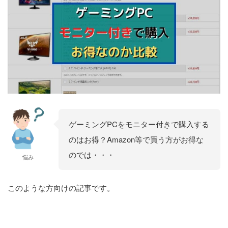
ゲーミングPCをモニター付きで購入する
のはお得？Amazon等で買う方がお得な
のでは・・・
悩み
このような方向けの記事です。