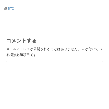
-
BTO
コメントする
メールアドレスが公開されることはありません。
※
が付いてい
る欄は必須項目です