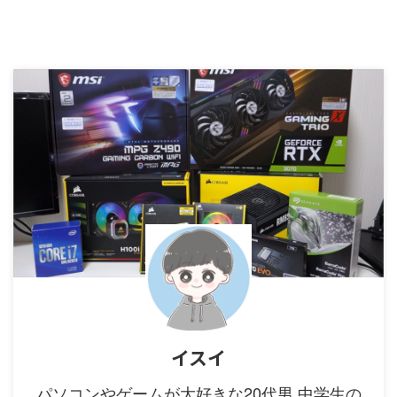
イスイ
パソコンやゲームが大好きな20代男 中学生の