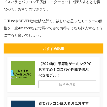
ドスパラとパソコン工房はモニターセットで購入するとお得
なので、おすすめできます。
G-TuneやSEVENは微妙な所で、欲しいと思ったモニターの価
格を一度Amazonなどで調べてみてお得そうなら購入するよう
にすると良いでしょう。
おすすめ記事
【2024年】予算別ゲーミングPC
おすすめ！コスパや性能で選ぶ
べきモデル！
続きを見る
BTOパソコン購入者必見おすす