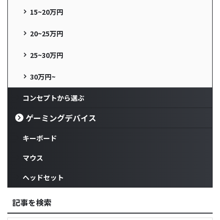
15~20万円
20~25万円
25~30万円
30万円~
コンセプトから選ぶ
ゲーミングデバイス
キーボード
マウス
ヘッドセット
記事を検索