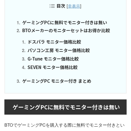
目次
[
非表示
]
ゲーミングPCに無料でモニター付きは無い
BTOメーカーのモニターセットはお得か比較
ドスパラ モニター価格比較
パソコン工房 モニター価格比較
G-Tune モニター価格比較
SEVEN モニター価格比較
ゲーミングPC モニター付き まとめ
ゲーミングPCに無料でモニター付きは無い
BTOでゲーミングPCを購入する際に無料でモニター付きとい