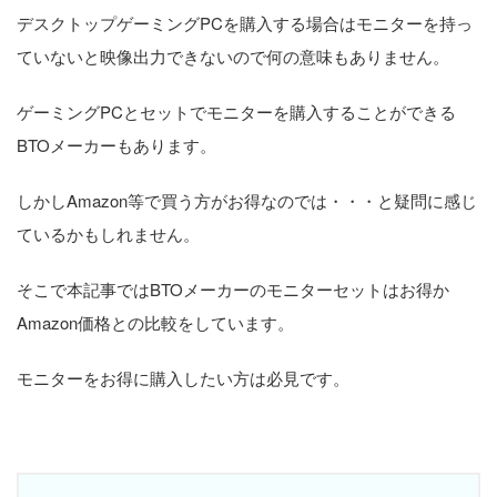
デスクトップゲーミングPCを購入する場合はモニターを持っ
ていないと映像出力できないので何の意味もありません。
ゲーミングPCとセットでモニターを購入することができる
BTOメーカーもあります。
しかしAmazon等で買う方がお得なのでは・・・と疑問に感じ
ているかもしれません。
そこで本記事ではBTOメーカーのモニターセットはお得か
Amazon価格との比較をしています。
モニターをお得に購入したい方は必見です。