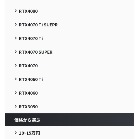
RTX4080
RTX4070 Ti SUEPR
RTX4070 Ti
RTX4070 SUPER
RTX4070
RTX4060 Ti
RTX4060
RTX3050
価格から選ぶ
10~15万円