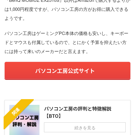
は1,000円程度ですが、パソコン工房の方がお得に購入できる
ようです。
パソコン工房はゲーミングPC本体の価格も安いし、キーボー
ドとマウスも付属しているので、とにかく予算を抑えたい方
には持って来いのメーカーだと言えます。
パソコン工房公式サイト
パソコン工房の評判と特徴解説
関連
【BTO】
続きを見る