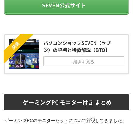
SEVEN公式サイト
パソコンショップSEVEN（セブ
関連
ン）の評判と特徴解説【BTO】
続きを見る
ゲーミングPC モニター付き まとめ
ゲーミングPCのモニターセットについて解説してきました。