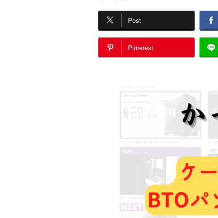
Post
Pinterest