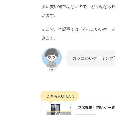
安い買い物ではないので、どうせなら
います。
そこで、本記事では「かっこいいケース
きます。
カッコいいゲーミング
イスイ
こちらもCHECK
【2025年】白いゲー