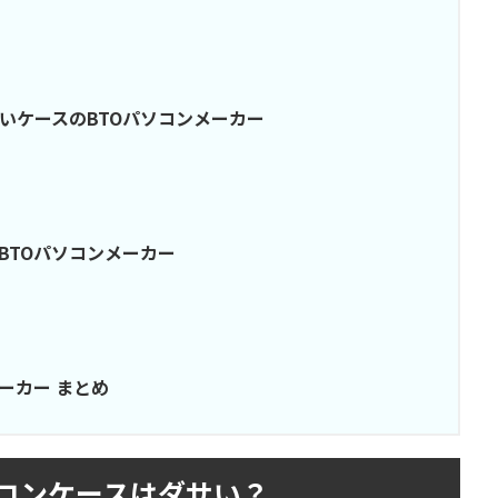
いケースのBTOパソコンメーカー
BTOパソコンメーカー
ーカー まとめ
ソコンケースはダサい？