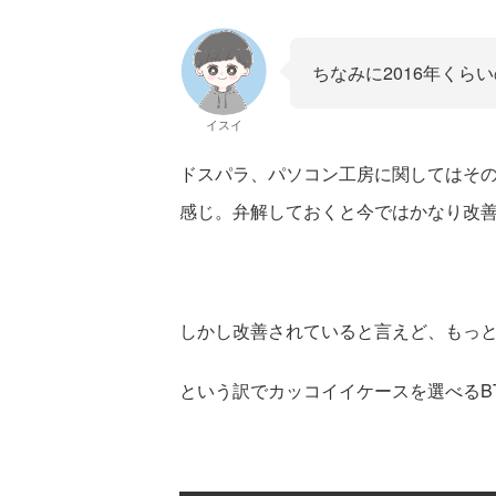
ちなみに2016年くら
イスイ
ドスパラ、パソコン工房に関してはそ
感じ。弁解しておくと今ではかなり改
しかし改善されていると言えど、もっ
という訳でカッコイイケースを選べるB