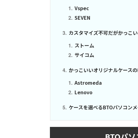
Vspec
SEVEN
カスタマイズ不可だがかっこい
ストーム
サイコム
かっこいいオリジナルケースの
Astromeda
Lenovo
ケースを選べるBTOパソコンメ
BTOパ