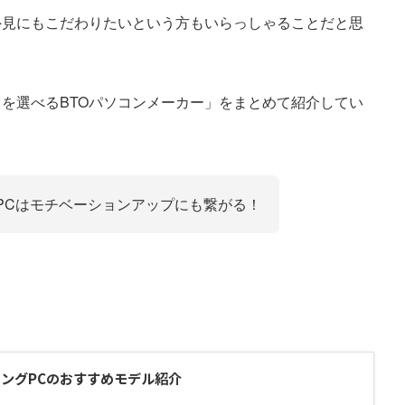
外見にもこだわりたいという方もいらっしゃることだと思
を選べるBTOパソコンメーカー」をまとめて紹介してい
PCはモチベーションアップにも繋がる！
ミングPCのおすすめモデル紹介