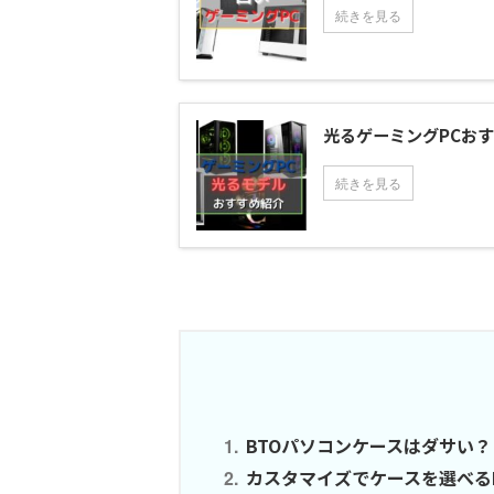
続きを見る
光るゲーミングPCお
続きを見る
BTOパソコンケースはダサい？
カスタマイズでケースを選べる