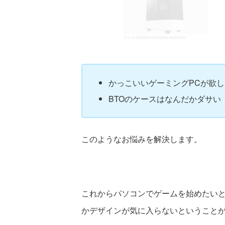
かっこいいゲーミングPCが欲し
BTOのケースはなんだかダサい
このようなお悩みを解決します。
これからパソコンでゲームを始めたいと
かデザインが気に入らないということ