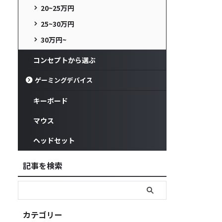
20~25万円
25~30万円
30万円~
コンセプトから選ぶ
ゲーミングデバイス
キーボード
マウス
ヘッドセット
記事を検索
カテゴリー