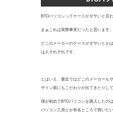
BTOパソコンってケースがダサいと言
まぁこれは実際事実だったと思います
どこのメーカーのケースがダサいとか
は人それぞれです。
とはいえ、最近ではどこのメーカーもサ
ザイン面にもこだわりが出てきたりし
僕が初めてBTOパソコンを購入したの
パソコン工房とか有名どころで買いた