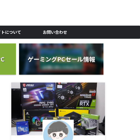
イトについて
お問い合わせ
C
ゲーミングPCセール情報