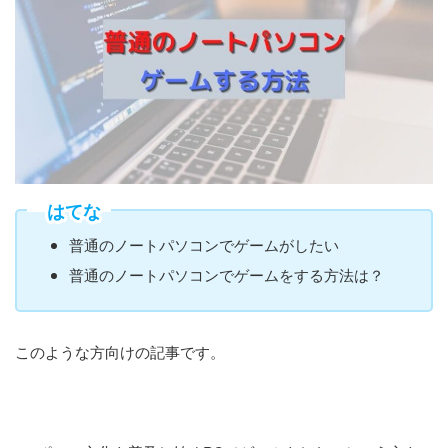
はてな
普通のノートパソコンでゲームがしたい
普通のノートパソコンでゲームをする方法は？
このような方向けの記事です。