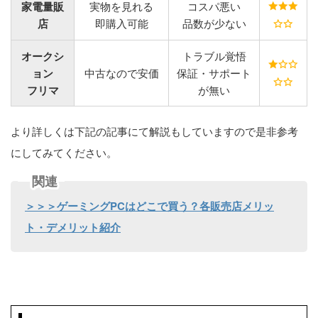
家電量販
実物を見れる
コスパ悪い
店
即購入可能
品数が少ない
オークシ
トラブル覚悟
ョン
中古なので安価
保証・サポート
フリマ
が無い
より詳しくは下記の記事にて解説もしていますので是非参考
にしてみてください。
関連
＞＞＞ゲーミングPCはどこで買う？各販売店メリッ
ト・デメリット紹介