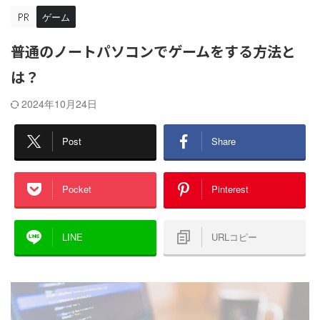
ゲーム
普通のノートパソコンでゲームをする方法と
は？
2024年10月24日
Post
Share
Pocket
Pinterest
LINE
URLコピー