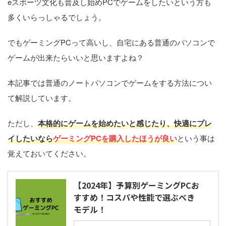
eスポーツ文化も普及し始めPCでゲームをしたいという方も
多くいらっしゃるでしょう。
でもゲーミングPCって高いし、自宅にある普通のパソコンで
ゲームが出来たらいいと思いますよね？
本記事では普通のノートパソコンでゲームをする方法につい
て解説しています。
ただし、
本格的にゲームを始めたいと感じたり、快適にプレ
イしたいなら
ゲーミングPCを購入したほうが良い
という事は
覚えておいてください。
【2024年】予算別ゲーミングPCお
すすめ！コスパや性能で選ぶべき
モデル！