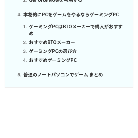
本格的にPCをゲームをやるならゲーミングPC
ゲーミングPCはBTOメーカーで購入がおすす
め
おすすめBTOメーカー
ゲーミングPCの選び方
おすすめゲーミングPC
普通のノートパソコンでゲーム まとめ