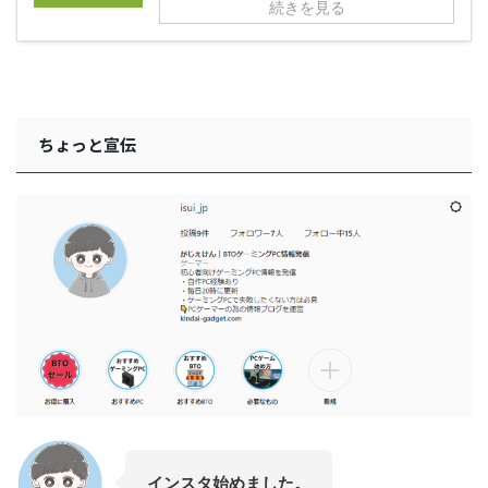
続きを見る
ちょっと宣伝
インスタ始めました。