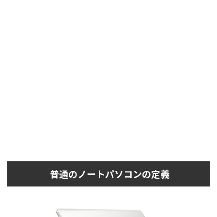
普通のノートパソコンの定義