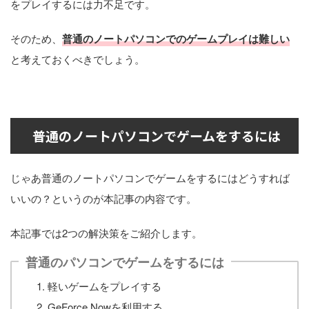
をプレイするには力不足です。
そのため、
普通のノートパソコンでのゲームプレイは難しい
と考えておくべきでしょう。
普通のノートパソコンでゲームをするには
じゃあ普通のノートパソコンでゲームをするにはどうすれば
いいの？というのが本記事の内容です。
本記事では2つの解決策をご紹介します。
普通のパソコンでゲームをするには
軽いゲームをプレイする
GeForce Nowを利用する