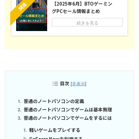
【2025年6月】BTOゲーミン
関連
グPCセール情報まとめ
続きを見る
目次
[
非表示
]
普通のノートパソコンの定義
普通のノートパソコンでゲームは基本無理
普通のノートパソコンでゲームをするには
軽いゲームをプレイする
GeForce Nowを利用する