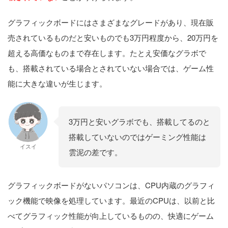
グラフィックボードにはさまざまなグレードがあり、現在販
売されているものだと安いものでも3万円程度から、20万円を
超える高価なものまで存在します。たとえ安価なグラボで
も、搭載されている場合とされていない場合では、ゲーム性
能に大きな違いが生じます。
3万円と安いグラボでも、搭載してるのと
搭載していないのではゲーミング性能は
イスイ
雲泥の差です。
グラフィックボードがないパソコンは、CPU内蔵のグラフィ
ック機能で映像を処理しています。最近のCPUは、以前と比
べてグラフィック性能が向上しているものの、快適にゲーム