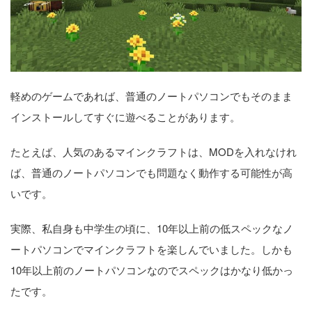
軽めのゲームであれば、普通のノートパソコンでもそのまま
インストールしてすぐに遊べることがあります。
たとえば、人気のあるマインクラフトは、MODを入れなけれ
ば、普通のノートパソコンでも問題なく動作する可能性が高
いです。
実際、私自身も中学生の頃に、10年以上前の低スペックなノ
ートパソコンでマインクラフトを楽しんでいました。しかも
10年以上前のノートパソコンなのでスペックはかなり低かっ
たです。