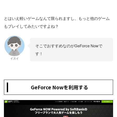
とはいえ軽いゲームなんて限られますし、もっと他のゲーム
もプレイしてみたいですよね？
そこでおすすめなのがGeForce Nowで
す！
イスイ
GeForce Nowを利用する