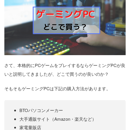
さて、本格的にPCゲームをプレイするならゲーミングPCが良
いと説明してきましたが、どこで買うのが良いのか？
そもそもゲーミングPCは下記の購入方法があります。
BTOパソコンメーカー
大手通販サイト（Amazon・楽天など）
家電量販店