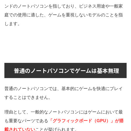
ンドのノートパソコンを指しており、ビジネス用途や一般家
庭での使用に適した、ゲームを重視しないモデルのことを指
します。
普通のノートパソコンでゲームは基本無理
普通のノートパソコンでは、基本的にゲームを快適にプレイ
することはできません。
理由として、一般的なノートパソコンにはゲームにおいて最
も重要なパーツである
「グラフィックボード（GPU）」が搭
載されていない
ことが挙げられます。