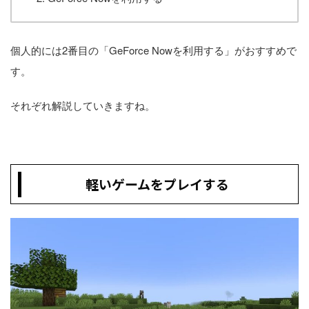
個人的には2番目の「GeForce Nowを利用する」がおすすめで
す。
それぞれ解説していきますね。
軽いゲームをプレイする