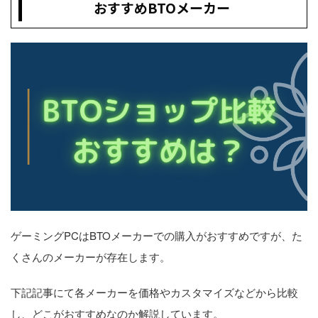
おすすめBTOメーカー
ゲーミングPCはBTOメーカーでの購入がおすすめですが、た
くさんのメーカーが存在します。
下記記事にて各メーカーを価格やカスタマイズなどから比較
し、どこがおすすめなのか解説しています。