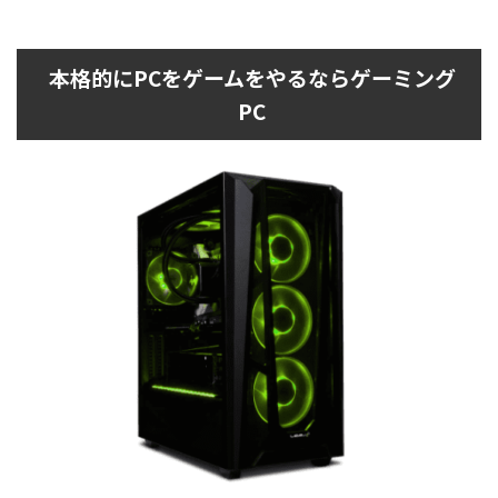
本格的にPCをゲームをやるならゲーミング
PC