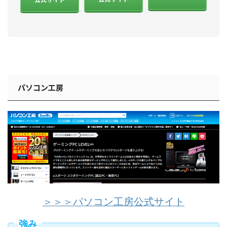
パソコン工房
＞＞＞パソコン工房公式サイト
強み