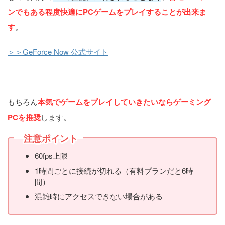
ンでもある程度快適にPCゲームをプレイすることが出来ま
す
。
＞＞GeForce Now 公式サイト
もちろん
本気でゲームをプレイしていきたいならゲーミング
PCを推奨
します。
注意ポイント
60fps上限
1時間ごとに接続が切れる（有料プランだと6時
間）
混雑時にアクセスできない場合がある