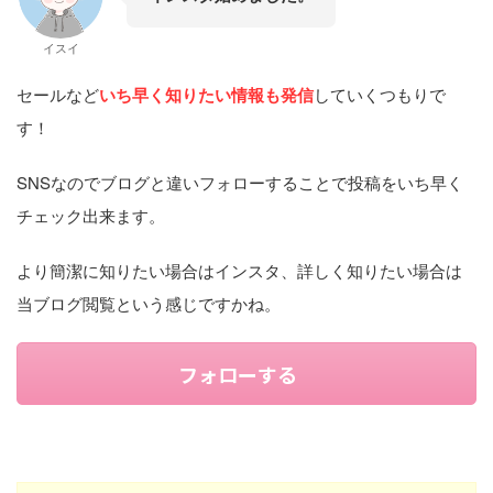
イスイ
セールなど
いち早く知りたい情報も発信
していくつもりで
す！
SNSなのでブログと違いフォローすることで投稿をいち早く
チェック出来ます。
より簡潔に知りたい場合はインスタ、詳しく知りたい場合は
当ブログ閲覧という感じですかね。
フォローする