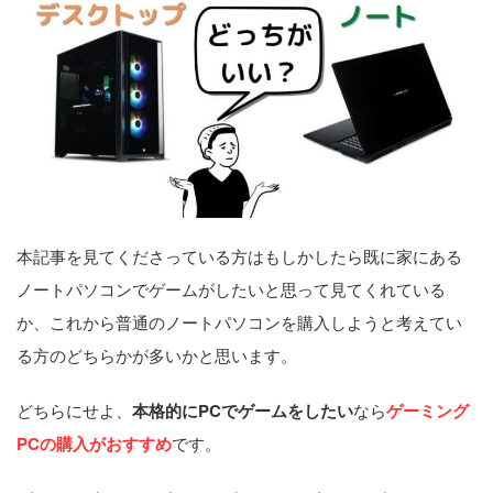
本記事を見てくださっている方はもしかしたら既に家にある
ノートパソコンでゲームがしたいと思って見てくれている
か、これから普通のノートパソコンを購入しようと考えてい
る方のどちらかが多いかと思います。
どちらにせよ、
本格的にPCでゲームをしたい
なら
ゲーミング
PCの購入がおすすめ
です。