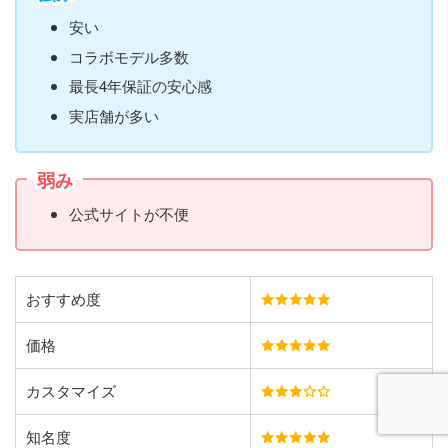
安い
コラボモデル多数
最長4年保証の安心感
実店舗が多い
弱み
公式サイトが不便
おすすめ度
価格
カスタマイズ
知名度