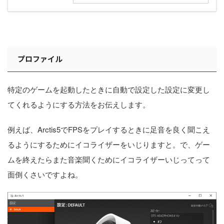
プロファイル
特定のゲームを起動したときに自動で設定した設定に変更し
てくれるようにする方法をお伝えします。
例えば、Arctis5でFPSをプレイするときに足音を良く聞こえ
るようにするためにイコライザーをいじりますと。で、ゲー
ムを終えたらまた音楽聞くためにイコライザーいじってって
面倒くさいですよね。