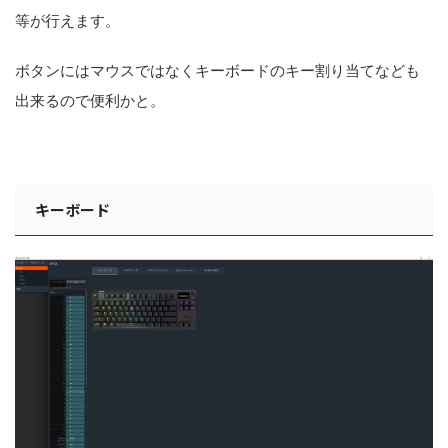
等が行えます。
ボタンにはマウスではなくキーボードのキー割り当てなども
出来るので便利かと。
キーボード