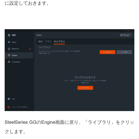
に設定しておきます。
SteelSeries GGのEngine画面に戻り、「ライブラリ」をクリッ
クします。