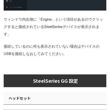
ウィンドウ内左側に「Engine」という項目があるのでクリッ
クすると接続されているSteelSeriesデバイスが表示されま
す。
接続しているのに何も表示されていない場合はデバイスの
USBを接続しなおしてみてください。
SteelSeries GG 設定
ヘッドセット