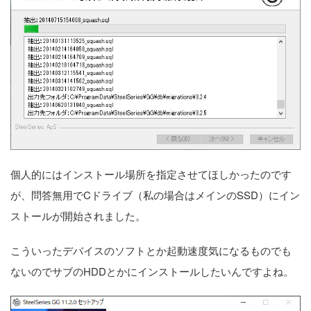
個人的にはインストール場所を指定させてほしかったのです
が、問答無用でCドライブ（私の場合はメインのSSD）にイン
ストールが開始されました。
こういったデバイスのソフトとか起動速度気になるものでも
ないのでサブのHDDとかにインストールしたいんですよね。