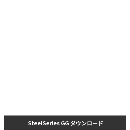
SteelSeries GG ダウンロード