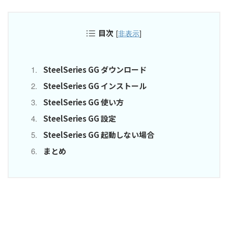
目次
[
非表示
]
SteelSeries GG ダウンロード
SteelSeries GG インストール
SteelSeries GG 使い方
SteelSeries GG 設定
SteelSeries GG 起動しない場合
まとめ