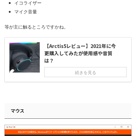
イコライザー
マイク音量
等が主に触るところですかね。
【Arctis5レビュー】2021年に今
更購入してみたが使用感や音質
は？
続きを見る
マウス