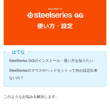
はてな
SteelSeries GGのインストール・使い方を知りたい
SteelSeriesのマウスやヘッドセットって何か設定出来
ないの？
このようなお悩みを解決します。