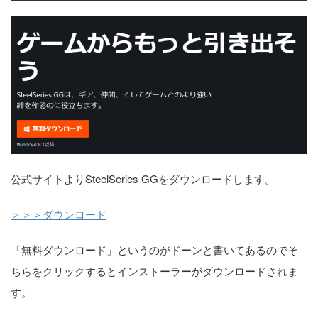
公式サイトよりSteelSeries GGをダウンロードします。
＞＞＞ダウンロード
「無料ダウンロード」というのがドーンと書いてあるのでそ
ちらをクリックするとインストーラーがダウンロードされま
す。