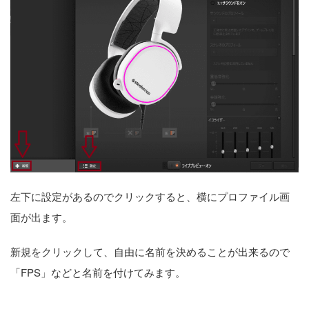
左下に設定があるのでクリックすると、横にプロファイル画
面が出ます。
新規をクリックして、自由に名前を決めることが出来るので
「FPS」などと名前を付けてみます。