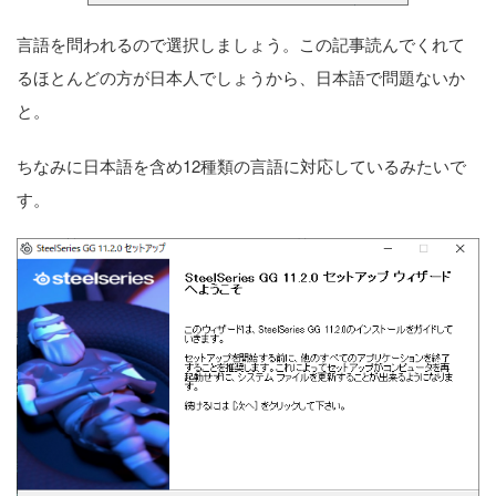
言語を問われるので選択しましょう。この記事読んでくれて
るほとんどの方が日本人でしょうから、日本語で問題ないか
と。
ちなみに日本語を含め12種類の言語に対応しているみたいで
す。