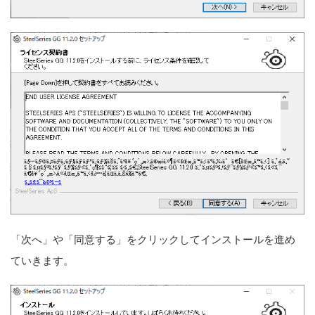
「次へ」や「同意する」をクリックしてインストールを進め
ていきます。