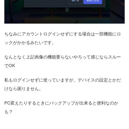
ちなみにアカウントログインせずにする場合は一部機能にロ
ックがかかるみたいです。
なんとなく上記画像の機能要らないやろって感じならスルー
でOK
私もログインせずに使っていますが、デバイスの設定とかだ
けなら困りません。
PC変えたりするときにバックアップが出来ると便利なのか
も？