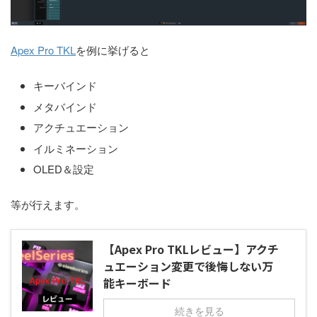
Apex Pro TKL
を例に挙げると
キーバインド
メタバインド
アクチュエーション
イルミネーション
OLED＆設定
等が行えます。
【Apex Pro TKLレビュー】アクチ
ュエーション変更で後悔しない万
能キーボード
続きを見る