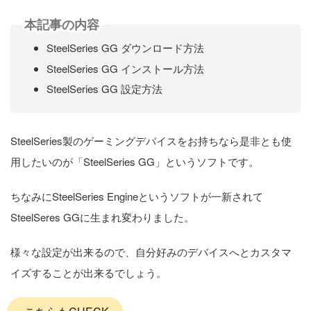
本記事の内容
SteelSeries GG ダウンロード方法
SteelSeries GG インストール方法
SteelSeries GG 設定方法
SteelSeries製のゲーミングデバイスをお持ちなら是非とも使
用したいのが「SteelSeries GG」というソフトです。
ちなみにSteelSeries Engineというソフトが一新されて
SteelSeres GGに生まれ変わりました。
様々な設定が出来るので、自分好みのデバイスへとカスタマ
イズすることが出来るでしょう。