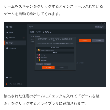
ゲームをスキャンをクリックするとインストールされている
ゲームを自動で検出してくれます。
検出された任意のゲームにチェックを入れて「ゲームを確
認」をクリックするとライブラリに追加されます。