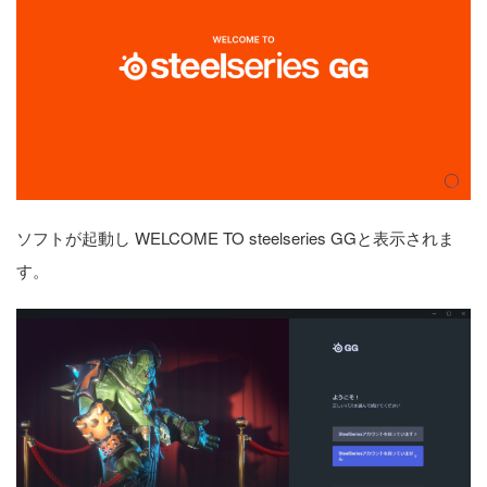
ソフトが起動し WELCOME TO steelseries GGと表示されま
す。