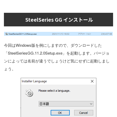
SteelSeries GG インストール
今回はWindows版を例にしますので、ダウンロードした
「SteelSeriesGG.11.2.0Setup.exe」を起動します。バージョ
ンによっては名前が違うでしょうけど気にせずに起動しまし
ょう。