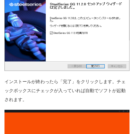
インストールが終わったら「完了」をクリックします。チェ
ックボックスにチェックが入っていれば自動でソフトが起動
されます。