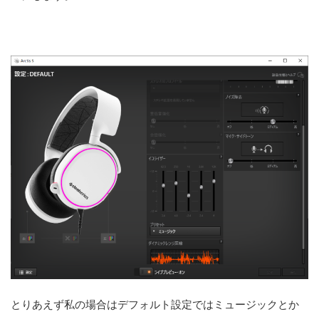
とりあえず私の場合はデフォルト設定ではミュージックとか