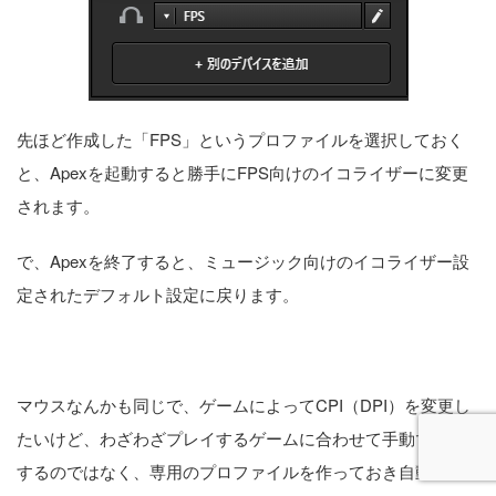
先ほど作成した「FPS」というプロファイルを選択しておく
と、Apexを起動すると勝手にFPS向けのイコライザーに変更
されます。
で、Apexを終了すると、ミュージック向けのイコライザー設
定されたデフォルト設定に戻ります。
マウスなんかも同じで、ゲームによってCPI（DPI）を変更し
たいけど、わざわざプレイするゲームに合わせて手動で変更
するのではなく、専用のプロファイルを作っておき自動で反