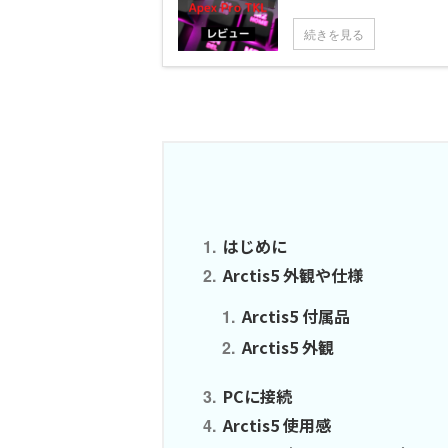
続きを見る
はじめに
Arctis5 外観や仕様
Arctis5 付属品
Arctis5 外観
PCに接続
Arctis5 使用感