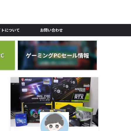
イトについて
お問い合わせ
C
ゲーミングPCセール情報