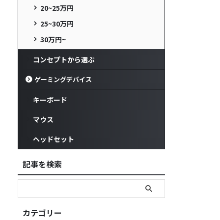
20~25万円
25~30万円
30万円~
コンセプトから選ぶ
ゲーミングデバイス
キーボード
マウス
ヘッドセット
記事を検索
カテゴリー