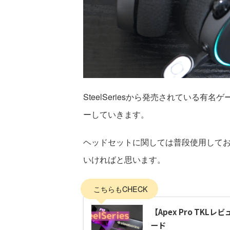
SteelSeriesから発売されている有
ーしていきます。
ヘッドセットに関しては普段使用して
いければと思います。
こちらもCHECK
【Apex Pro T
ード