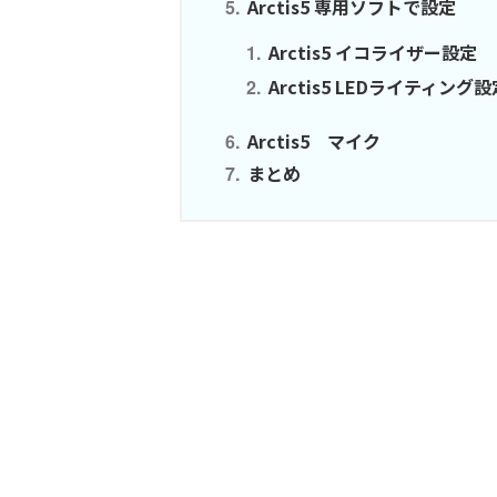
Arctis5 専用ソフトで設定
Arctis5 イコライザー設定
Arctis5 LEDライティング設
Arctis5 マイク
まとめ