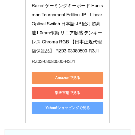
Razer ゲーミングキーボード Hunts
man Tournament Edition JP - Linear 
Optical Switch 日本語 JP配列 超高
速1.0mm作動 リニア触感 テンキー
レス Chroma RGB 【日本正規代理
店保証品】 RZ03-03080500-R3J1
RZ03-03080500-R3J1
Amazonで見る
楽天市場で見る
Yahoo!ショッピングで見る