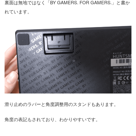
裏面は無地ではなく「BY GAMERS. FOR GAMERS.」と書か
れています。
滑り止めのラバーと角度調整用のスタンドもあります。
角度の表記もされており、わかりやすいです。