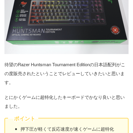
待望のRazer Huntsman Tournament Editionの日本語配列がこ
の度販売されたということでレビューしていきたいと思いま
す。
とにかくゲームに超特化したキーボードでかなり良いと思い
ました。
ポイント
押下圧が軽くて反応速度が速くゲームに超特化