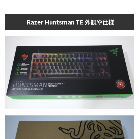
Razer Huntsman TE 外観や仕様