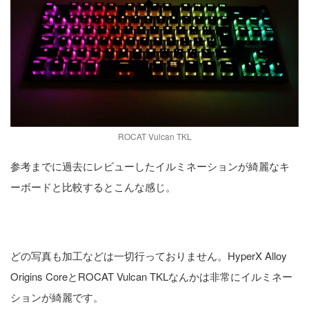
ROCAT Vulcan TKL
参考までに過去にレビューしたイルミネーションが綺麗なキ
ーボードと比較するとこんな感じ。
どの写真も加工などは一切行っておりません。HyperX Alloy
Origins CoreとROCAT Vulcan TKLなんかは非常にイルミネー
ションが綺麗です。