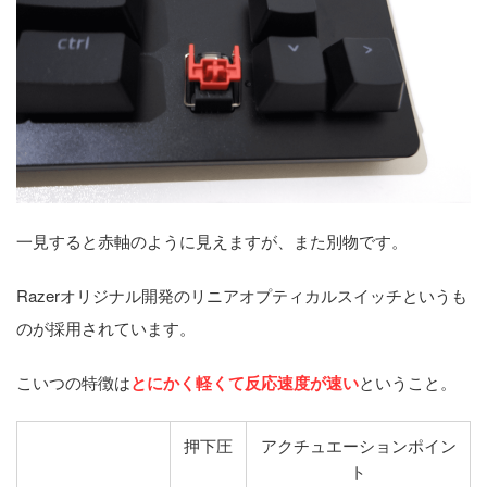
一見すると赤軸のように見えますが、また別物です。
Razerオリジナル開発のリニアオプティカルスイッチというも
のが採用されています。
こいつの特徴は
とにかく軽くて反応速度が速い
ということ。
押下圧
アクチュエーションポイン
ト