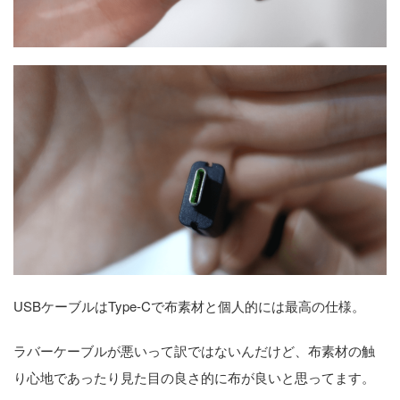
USBケーブルはType-Cで布素材と個人的には最高の仕様。
ラバーケーブルが悪いって訳ではないんだけど、布素材の触
り心地であったり見た目の良さ的に布が良いと思ってます。