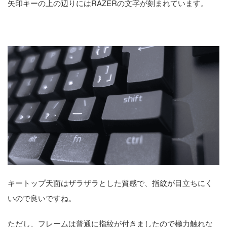
矢印キーの上の辺りにはRAZERの文字が刻まれています。
キートップ天面はザラザラとした質感で、指紋が目立ちにく
いので良いですね。
ただし、フレームは普通に指紋が付きましたので極力触れな