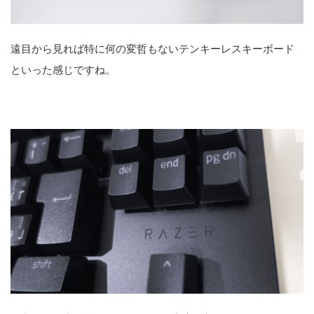
遠目から見れば特に何の変哲もないテンキーレスキーボード
といった感じですね。