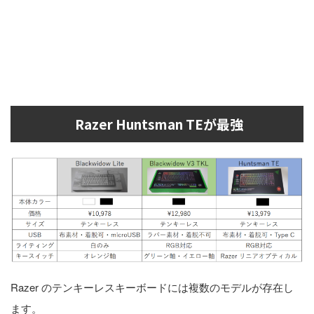
Razer Huntsman TEが最強
Razer のテンキーレスキーボードには複数のモデルが存在し
ます。