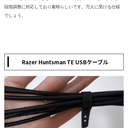
段階調整に対応しており素晴らしいです。万人に受ける仕様
でしょう。
Razer Huntsman TE USBケーブル