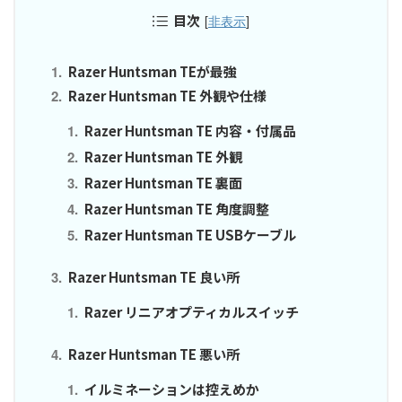
目次
[
非表示
]
Razer Huntsman TEが最強
Razer Huntsman TE 外観や仕様
Razer Huntsman TE 内容・付属品
Razer Huntsman TE 外観
Razer Huntsman TE 裏面
Razer Huntsman TE 角度調整
Razer Huntsman TE USBケーブル
Razer Huntsman TE 良い所
Razer リニアオプティカルスイッチ
Razer Huntsman TE 悪い所
イルミネーションは控えめか