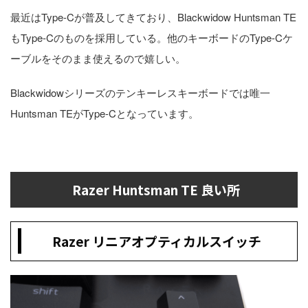
最近はType-Cが普及してきており、Blackwidow Huntsman TE
もType-Cのものを採用している。他のキーボードのType-Cケ
ーブルをそのまま使えるので嬉しい。
Blackwidowシリーズのテンキーレスキーボードでは唯一
Huntsman TEがType-Cとなっています。
Razer Huntsman TE 良い所
Razer リニアオプティカルスイッチ