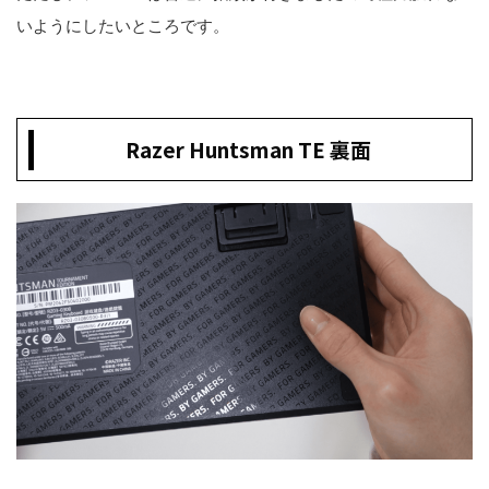
いようにしたいところです。
Razer Huntsman TE 裏面