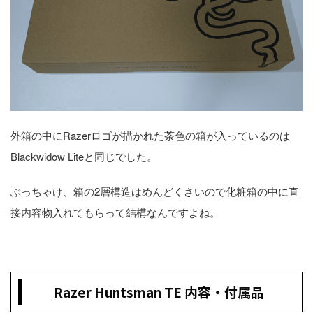
外箱の中にRazerロゴが描かれた茶色の箱が入っているのは
Blackwidow Liteと同じでした。
ぶっちゃけ、箱の2層構造はめんどくさいので化粧箱の中に直
接内容物入れてもらって結構なんですよね。
Razer Huntsman TE 内容・付属品