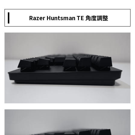
Razer Huntsman TE 角度調整