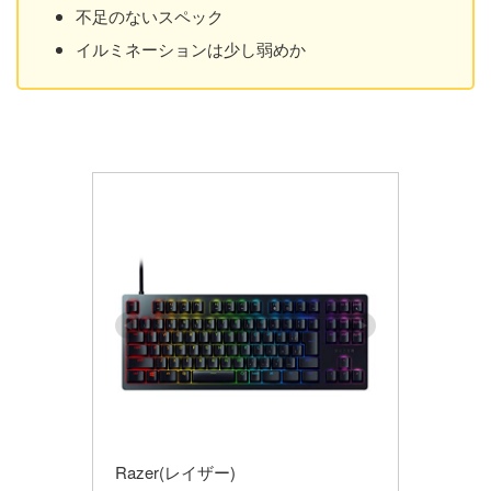
不足のないスペック
イルミネーションは少し弱めか
Razer(レイザー)