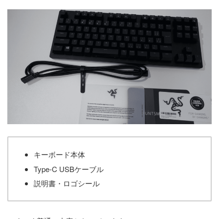
キーボード本体
Type-C USBケーブル
説明書・ロゴシール