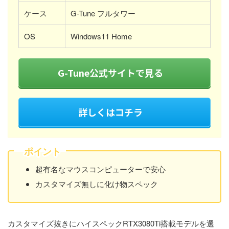
ケース
G-Tune フルタワー
OS
Windows11 Home
G-Tune公式サイトで見る
詳しくはコチラ
ポイント
超有名なマウスコンピューターで安心
カスタマイズ無しに化け物スペック
カスタマイズ抜きにハイスペックRTX3080Ti搭載モデルを選