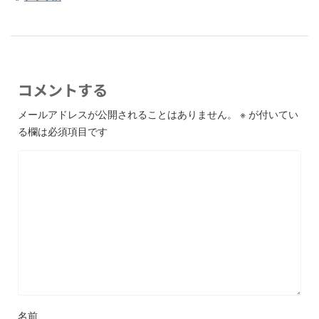
コメントする
メールアドレスが公開されることはありません。
※
が付いてい
る欄は必須項目です
名前