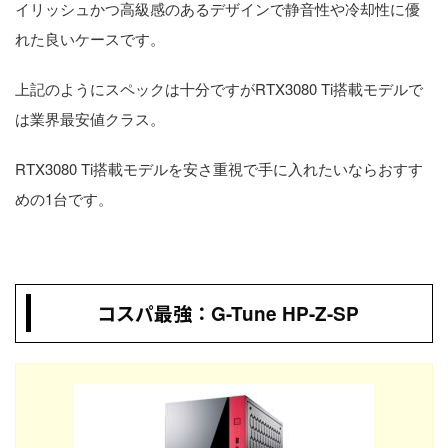
イリッシュかつ高級感のあるデザインで静音性や冷却性に優
れた良いケースです。
上記のようにスペックは十分ですがRTX3080 Ti搭載モデルで
は業界最安値クラス。
RTX3080 Ti搭載モデルを安さ重視で手に入れたいならおすす
めの1台です。
コスパ最強：
G-Tune HP-Z-SP