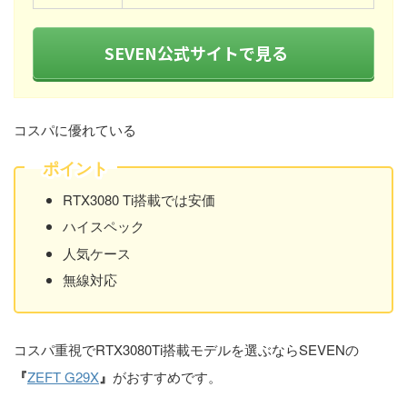
SEVEN公式サイトで見る
コスパに優れている
ポイント
RTX3080 Ti搭載では安価
ハイスペック
人気ケース
無線対応
コスパ重視でRTX3080Ti搭載モデルを選ぶならSEVENの
『
ZEFT G29X
』
がおすすめです。