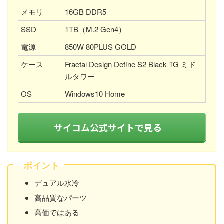
メモリ
16GB DDR5
SSD
1TB（M.2 Gen4）
電源
850W 80PLUS GOLD
ケース
Fractal Design Define S2 Black TG ミド
ルタワー
OS
Windows10 Home
サイコム公式サイトで見る
ポイント
デュアル水冷
高品質なパーツ
高価ではある