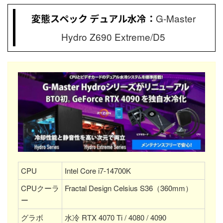
変態スペック デュアル水冷：
G-Master
Hydro Z690 Extreme/D5
CPU
Intel Core i7-14700K
CPUクーラ
Fractal Design Celsius S36（360mm）
ー
グラボ
水冷 RTX 4070 Ti / 4080 / 4090