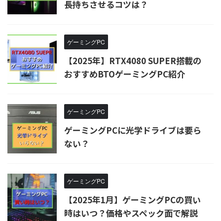
長持ちさせるコツは？
ゲーミングPC
【2025年】RTX4080 SUPER搭載の
おすすめBTOゲーミングPC紹介
ゲーミングPC
ゲーミングPCに光学ドライブは要ら
ない？
ゲーミングPC
【2025年1月】ゲーミングPCの買い
時はいつ？価格やスペック面で解説