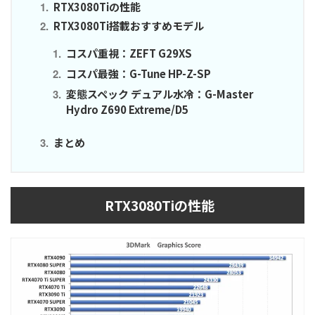
RTX3080Tiの性能
RTX3080Ti搭載おすすめモデル
コスパ重視：ZEFT G29XS
コスパ最強：G-Tune HP-Z-SP
変態スペック デュアル水冷：G-Master
Hydro Z690 Extreme/D5
まとめ
RTX3080Tiの性能