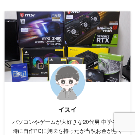
イスイ
パソコンやゲームが大好きな20代男 中学生の
時に自作PCに興味を持ったが当然お金が無く