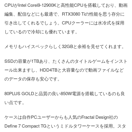
CPUがIntel Corei9-12900Kと高性能CPUを搭載しており、動画
編集、配信などにも最適で、RTX3080 Tiの性能を思う存分に
引き出してくれるでしょう。CPUクーラーには水冷式を採用
しているので冷却にも優れています。
メモリもハイスペックらしく32GBと余裕を見せてくれます。
SSDの容量が1TBあり、たくさんのタイトルゲームをインスト
ール出来ますし、HDD4TBと大容量なので動画ファイルなど
のデータの保存も安心です。
80PLUS GOLDと品質の良い850W電源を搭載しているのも良
い点です。
ケースは自作PCユーザーからも人気のFractal Design社の
Define 7 Compact TGというミドルタワーケースを採用。スタ