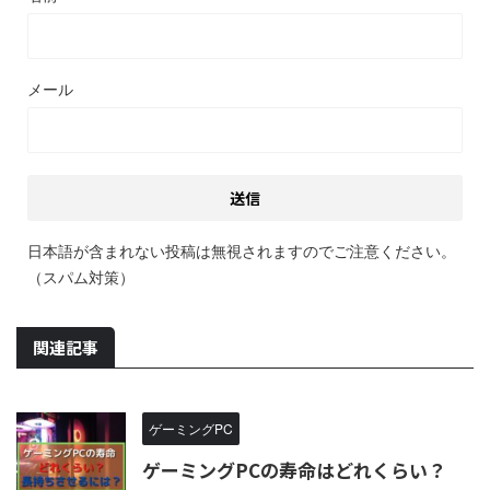
メール
日本語が含まれない投稿は無視されますのでご注意ください。
（スパム対策）
関連記事
ゲーミングPC
ゲーミングPCの寿命はどれくらい？