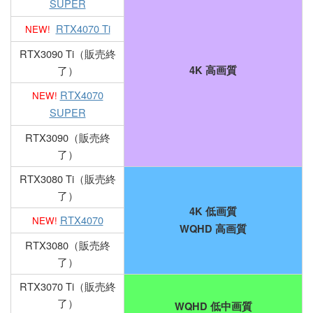
SUPER
RTX4070 Ti
NEW!
RTX3090 Ti（販売終
了）
4K 高画質
RTX4070
NEW!
SUPER
RTX3090（販売終
了）
RTX3080 Ti（販売終
了）
4K 低画質
RTX4070
NEW!
WQHD 高画質
RTX3080（販売終
了）
RTX3070 Ti（販売終
了）
WQHD 低中画質