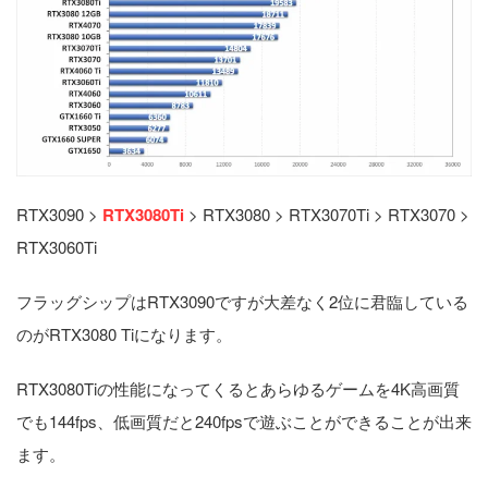
RTX3090 >
RTX3080Ti
> RTX3080 > RTX3070Ti > RTX3070 >
RTX3060Ti
フラッグシップはRTX3090ですが大差なく2位に君臨している
のがRTX3080 Tiになります。
RTX3080Tiの性能になってくるとあらゆるゲームを4K高画質
でも144fps、低画質だと240fpsで遊ぶことができることが出来
ます。