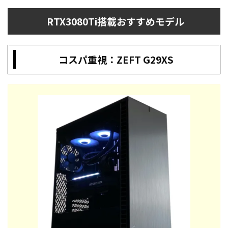
RTX3080Ti搭載おすすめモデル
コスパ重視：
ZEFT G29XS