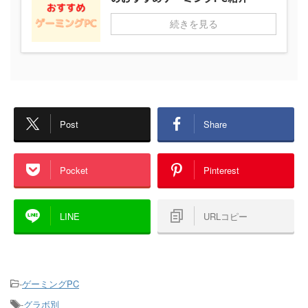
続きを見る
Post
Share
Pocket
Pinterest
LINE
URLコピー
-
ゲーミングPC
-
グラボ別