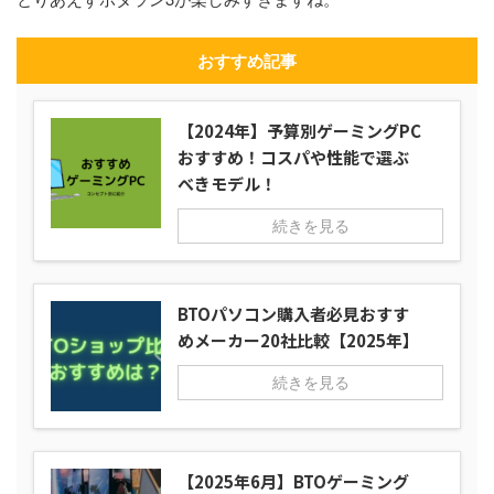
おすすめ記事
【2024年】予算別ゲーミングPC
おすすめ！コスパや性能で選ぶ
べきモデル！
続きを見る
BTOパソコン購入者必見おすす
めメーカー20社比較【2025年】
続きを見る
【2025年6月】BTOゲーミング