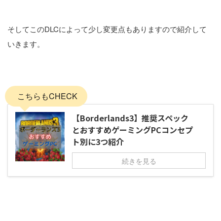
そしてこのDLCによって少し変更点もありますので紹介して
いきます。
こちらもCHECK
【Borderlands3】推奨スペック
とおすすめゲーミングPCコンセプ
ト別に3つ紹介
続きを見る