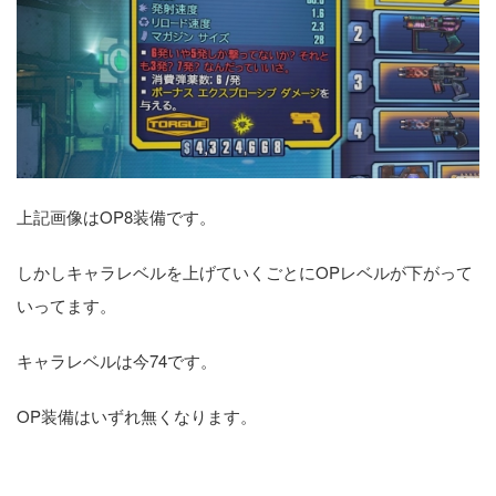
上記画像はOP8装備です。
しかしキャラレベルを上げていくごとにOPレベルが下がって
いってます。
キャラレベルは今74です。
OP装備はいずれ無くなります。