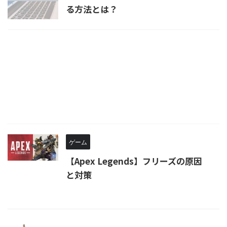
る方法とは？
ゲーム
【Apex Legends】フリーズの原因
と対策