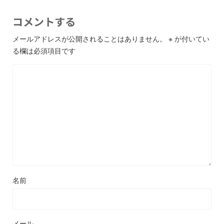
コメントする
メールアドレスが公開されることはありません。
※
が付いてい
る欄は必須項目です
名前
メール