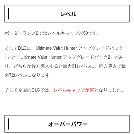
レベル
ボーダーランズ2ではレベルキャップが50です。
そしてDLCに「Ultimate Valut Hunter アップグレードパック
1」と「Ultimate Valut Hunter アップグレードパック2」があ
り、どちらか片方導入すると最大61レベルに、両方導入で最
大72レベルになります。
そして今回のDLCでは、
レベルキャップが80
となりました。
オーバーパワー