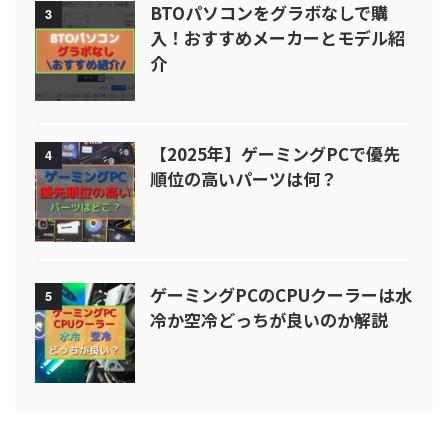
BTOパソコンをグラボなしで購
3
入！おすすめメーカーとモデル紹
介
【2025年】ゲーミングPCで優先
4
順位の高いパーツは何？
ゲーミングPCのCPUクーラーは水
5
冷か空冷どっちが良いのか解説