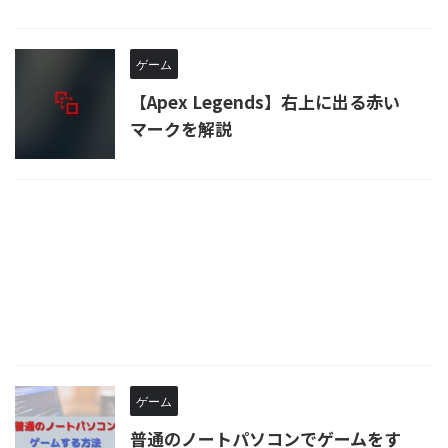
ゲーム
【Apex Legends】右上に出る赤い
マークを解説
ゲーム
普通のノートパソコンでゲームをす