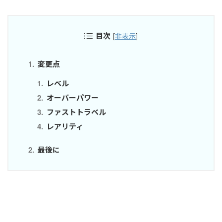
目次
[
非表示
]
変更点
レベル
オーバーパワー
ファストトラベル
レアリティ
最後に