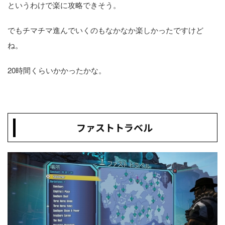
というわけで楽に攻略できそう。
でもチマチマ進んでいくのもなかなか楽しかったですけど
ね。
20時間くらいかかったかな。
ファストトラベル