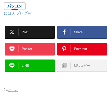
にほんブログ村
Post
Share
Pocket
Pinterest
LINE
URLコピー
-
ゲーム