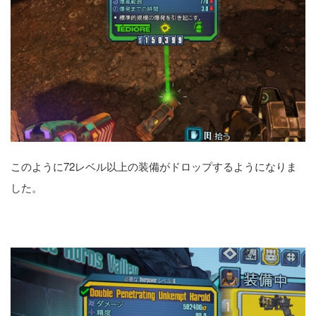
このように72レベル以上の装備がドロップするようになりま
した。