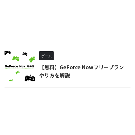
ゲーム
【無料】GeForce Nowフリープラン
やり方を解説