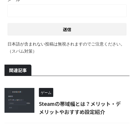
日本語が含まれない投稿は無視されますのでご注意ください。
（スパム対策）
関連記事
ゲーム
Steamの帯域幅とは？メリット・デ
メリットやおすすめ設定紹介