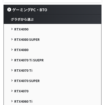
ゲーミングPC・BTO
グラボから選ぶ
RTX4090
RTX4080 SUPER
RTX4080
RTX4070 Ti SUEPR
RTX4070 Ti
RTX4070 SUPER
RTX4070
RTX4060 Ti