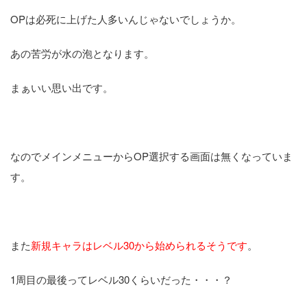
OPは必死に上げた人多いんじゃないでしょうか。
あの苦労が水の泡となります。
まぁいい思い出です。
なのでメインメニューからOP選択する画面は無くなっていま
す。
また
新規キャラはレベル30から始められるそうです
。
1周目の最後ってレベル30くらいだった・・・？