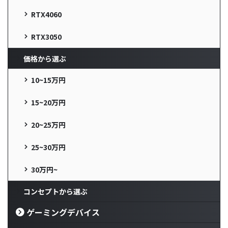
RTX4060
RTX3050
価格から選ぶ
10~15万円
15~20万円
20~25万円
25~30万円
30万円~
コンセプトから選ぶ
ゲーミングデバイス