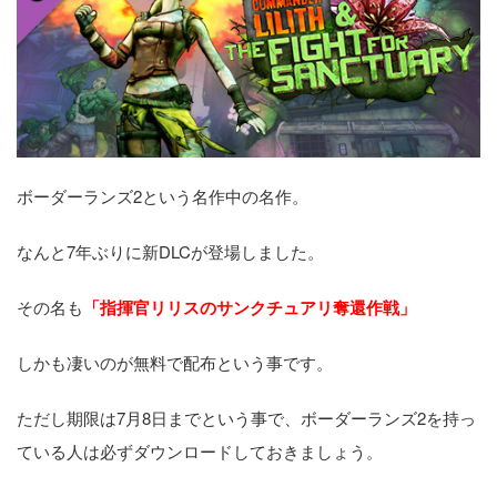
ボーダーランズ2という名作中の名作。
なんと7年ぶりに新DLCが登場しました。
その名も
「指揮官リリスのサンクチュアリ奪還作戦」
しかも凄いのが無料で配布という事です。
ただし期限は7月8日までという事で、ボーダーランズ2を持っ
ている人は必ずダウンロードしておきましょう。