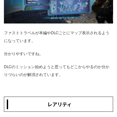
ファストトラベルが本編やDLCごとにマップ表示されるよう
になっています。
分かりやすいですね。
DLCのミッション始めようと思ってもどこからやるのか分か
りづらいのが解消されています。
レアリティ