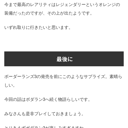
今まで最高のレアリティはレジェンダリーというオレンジの
装備だったのですが、その上が出たようです。
いずれ取りに行きたいと思います。
最後に
ボーダーランズ3の発売を前にこのようなサプライズ。素晴ら
しい。
今回の話はボダラン3へ続く物語らしいです。
みなさんも是非プレイしておきましょう。
とりあえずボダラン3が楽しみすぎますね。