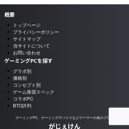
概要
トップページ
プライバシーポリシー
サイトマップ
当サイトについて
お問い合わせ
ゲーミングPCを探す
グラボ別
価格別
コンセプト別
ゲーム推奨スペック
コラボPC
BTO評判
ゲーミングPC、ゲーミングデバイスなどゲーマーの為のブログ
がじぇけん