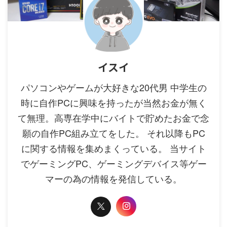
イスイ
パソコンやゲームが大好きな20代男 中学生の
時に自作PCに興味を持ったが当然お金が無く
て無理。高専在学中にバイトで貯めたお金で念
願の自作PC組み立てをした。 それ以降もPC
に関する情報を集めまくっている。 当サイト
でゲーミングPC、ゲーミングデバイス等ゲー
マーの為の情報を発信している。