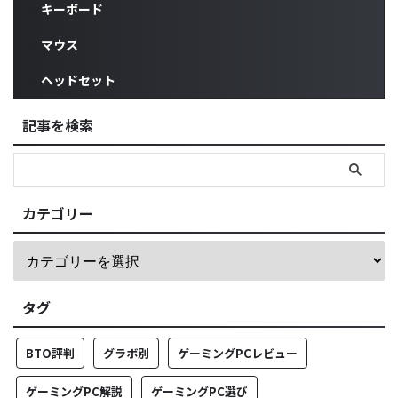
キーボード
マウス
ヘッドセット
記事を検索
カテゴリー
タグ
BTO評判
グラボ別
ゲーミングPCレビュー
ゲーミングPC解説
ゲーミングPC選び