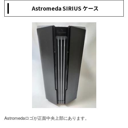
Astromeda SIRIUS ケース
Astromedaロゴが正面中央上部にあります。