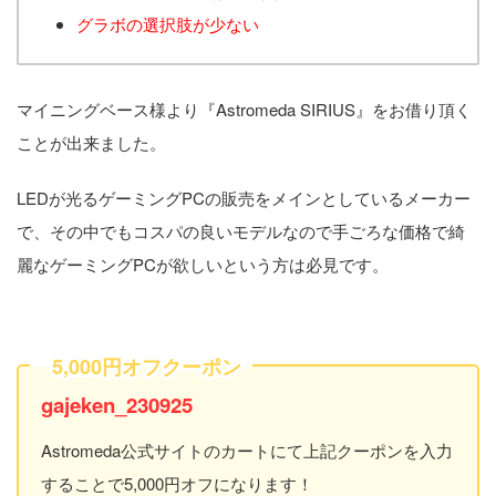
グラボの選択肢が少ない
マイニングベース様より『Astromeda SIRIUS』をお借り頂く
ことが出来ました。
LEDが光るゲーミングPCの販売をメインとしているメーカー
で、その中でもコスパの良いモデルなので手ごろな価格で綺
麗なゲーミングPCが欲しいという方は必見です。
5,000円オフクーポン
gajeken_230925
Astromeda公式サイトのカートにて上記クーポンを入力
することで5,000円オフになります！