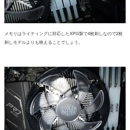
メモリはライティングに対応したXPG製で4枚刺しなので2枚
刺しモデルよりも映えることでしょう。