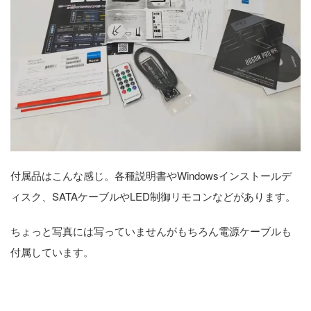
付属品はこんな感じ。各種説明書やWindowsインストールデ
ィスク、SATAケーブルやLED制御リモコンなどがあります。
ちょっと写真には写っていませんがもちろん電源ケーブルも
付属しています。