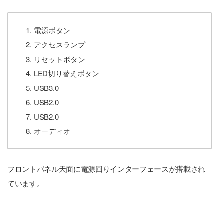
電源ボタン
アクセスランプ
リセットボタン
LED切り替えボタン
USB3.0
USB2.0
USB2.0
オーディオ
フロントパネル天面に電源回りインターフェースが搭載され
ています。