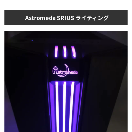
Astromeda SRIUS ライティング