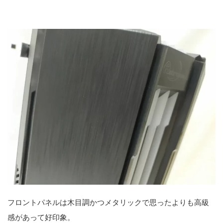
フロントパネルは木目調かつメタリックで思ったよりも高級
感があって好印象。