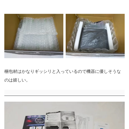
梱包材はかなりギッシリと入っているので機器に優しそうな
のは嬉しい。