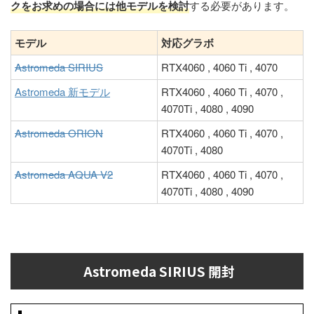
クをお求めの場合には他モデルを検討
する必要があります。
モデル
対応グラボ
Astromeda SIRIUS
RTX4060 , 4060 Ti , 4070
Astromeda 新モデル
RTX4060 , 4060 Ti , 4070 ,
4070Ti , 4080 , 4090
Astromeda ORION
RTX4060 , 4060 Ti , 4070 ,
4070Ti , 4080
Astromeda AQUA V2
RTX4060 , 4060 Ti , 4070 ,
4070Ti , 4080 , 4090
Astromeda SIRIUS 開封