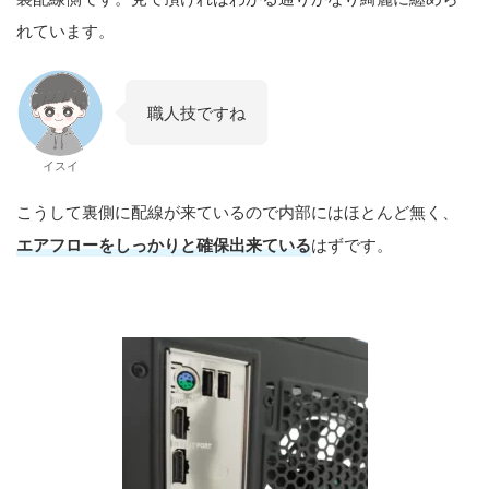
れています。
職人技ですね
イスイ
こうして裏側に配線が来ているので内部にはほとんど無く、
エアフローをしっかりと確保出来ている
はずです。