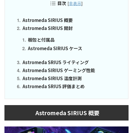
目次
[
非表示
]
Astromeda SIRIUS 概要
Astromeda SIRIUS 開封
梱包と付属品
Astromeda SIRIUS ケース
Astromeda SRIUS ライティング
Astromeda SIRIUS ゲーミング性能
Astromeda SIRIUS 温度計測
Astromeda SRIUS 評価まとめ
Astromeda SIRIUS 概要