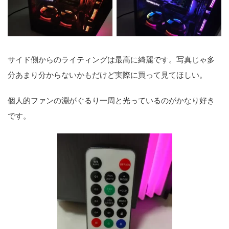
サイド側からのライティングは最高に綺麗です。写真じゃ多
分あまり分からないかもだけど実際に買って見てほしい。
個人的ファンの淵がぐるり一周と光っているのがかなり好き
です。