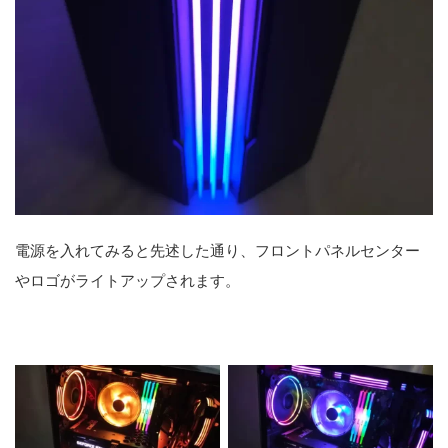
電源を入れてみると先述した通り、フロントパネルセンター
やロゴがライトアップされます。