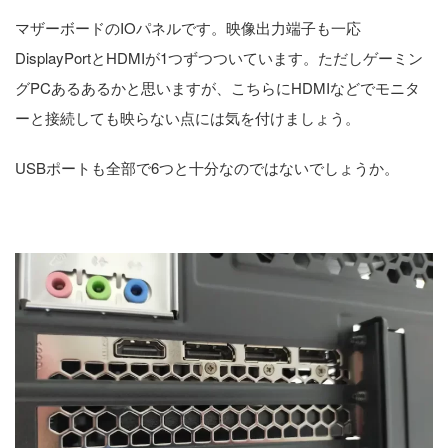
マザーボードのIOパネルです。映像出力端子も一応
DisplayPortとHDMIが1つずつついています。ただしゲーミン
グPCあるあるかと思いますが、こちらにHDMIなどでモニタ
ーと接続しても映らない点には気を付けましょう。
USBポートも全部で6つと十分なのではないでしょうか。