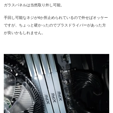
ガラスパネルは当然取り外し可能。
手回し可能なネジが4か所止められているので外せばオッケー
ですが、ちょっと硬かったのでプラスドライバーがあった方
が良いかもしれません。