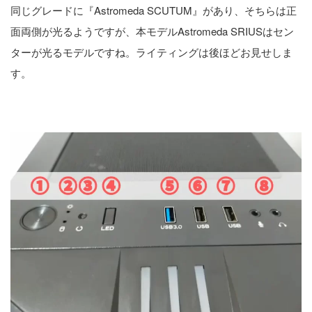
同じグレードに『Astromeda SCUTUM』があり、そちらは正
面両側が光るようですが、本モデルAstromeda SRIUSはセン
ターが光るモデルですね。ライティングは後ほどお見せしま
す。