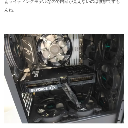
ぁライティングモデルなので内部が見えないのは微妙ですも
んね。