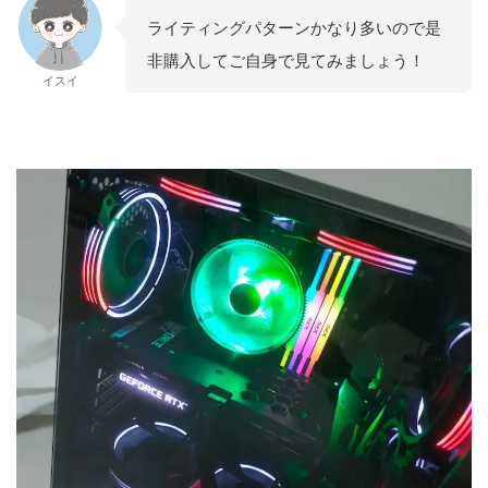
ライティングパターンかなり多いので是
非購入してご自身で見てみましょう！
イスイ