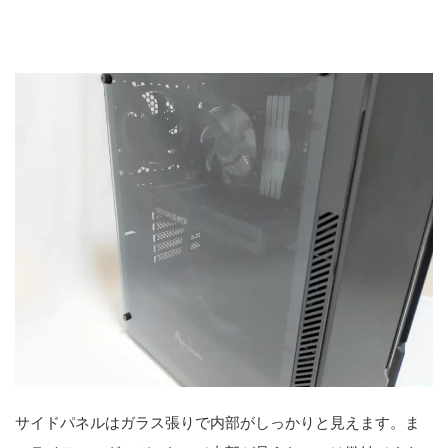
サイドパネルはガラス張りで内部がしっかりと見えます。ま