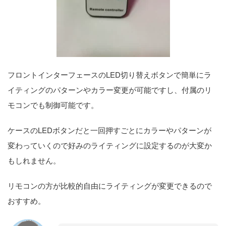
フロントインターフェースのLED切り替えボタンで簡単にラ
イティングのパターンやカラー変更が可能ですし、付属のリ
モコンでも制御可能です。
ケースのLEDボタンだと一回押すごとにカラーやパターンが
変わっていくので好みのライティングに設定するのが大変か
もしれません。
リモコンの方が比較的自由にライティングが変更できるので
おすすめ。