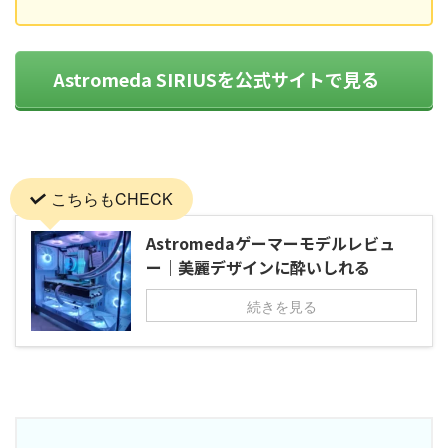
Astromeda SIRIUSを公式サイトで見る
こちらもCHECK
Astromedaゲーマーモデルレビュ
ー｜美麗デザインに酔いしれる
続きを見る