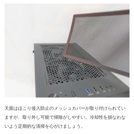
天面はほこり侵入防止のメッシュカバーが取り付けられてい
ますが、取り外し可能で掃除がしやすい。冷却性を損なわな
いよう定期的な清掃を心がけましょう。